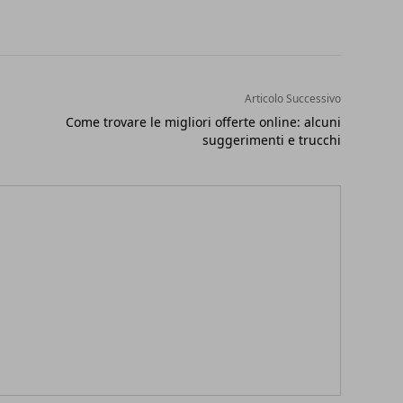
Articolo Successivo
Come trovare le migliori offerte online: alcuni
suggerimenti e trucchi