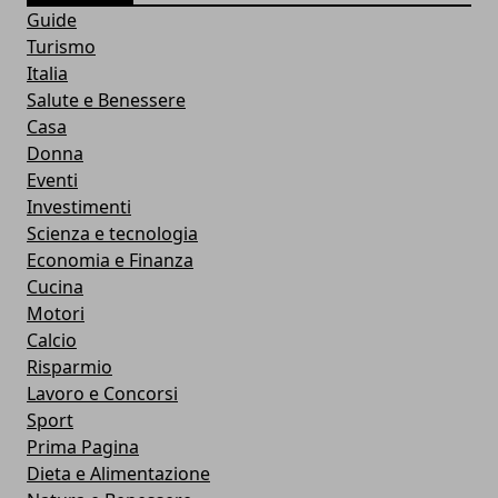
Guide
Turismo
Italia
Salute e Benessere
Casa
Donna
Eventi
Investimenti
Scienza e tecnologia
Economia e Finanza
Cucina
Motori
Calcio
Risparmio
Lavoro e Concorsi
Sport
Prima Pagina
Dieta e Alimentazione