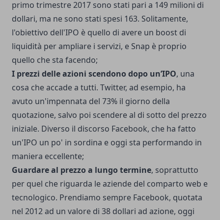
primo trimestre 2017 sono stati pari a 149 milioni di
dollari, ma ne sono stati spesi 163. Solitamente,
l'obiettivo dell'IPO è quello di avere un boost di
liquidità per ampliare i servizi, e Snap è proprio
quello che sta facendo;
I prezzi delle azioni scendono dopo un’IPO
, una
cosa che accade a tutti. Twitter, ad esempio, ha
avuto un'impennata del 73% il giorno della
quotazione, salvo poi scendere al di sotto del prezzo
iniziale. Diverso il discorso Facebook, che ha fatto
un'IPO un po' in sordina e oggi sta performando in
maniera eccellente;
Guardare al prezzo a lungo termine
, soprattutto
per quel che riguarda le aziende del comparto web e
tecnologico. Prendiamo sempre Facebook, quotata
nel 2012 ad un valore di 38 dollari ad azione, oggi