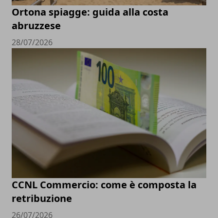
Ortona spiagge: guida alla costa
abruzzese
28/07/2026
CCNL Commercio: come è composta la
retribuzione
26/07/2026