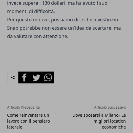
invece supera i 130 dollari, ma ha avuto i suoi
momenti di difficoltà.
Per questo motivo, possiamo dire che investire in
Snap potrebbe non essere un'idea da scartare, ma
da valutare con attenzione.
Facebook
Twitter
Whatsapp
Articolo Precedente
Articolo Successivo
Come reinventare un
Dove sposarsi a Milano? Le
lavoro con il pensiero
migliori location
laterale
economiche