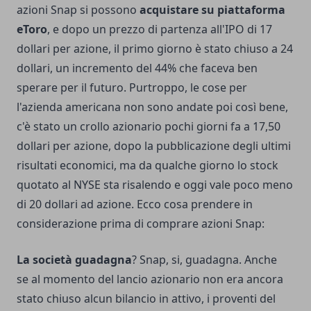
azioni Snap si possono
acquistare su piattaforma
eToro
, e dopo un prezzo di partenza all'IPO di 17
dollari per azione, il primo giorno è stato chiuso a 24
dollari, un incremento del 44% che faceva ben
sperare per il futuro. Purtroppo, le cose per
l'azienda americana non sono andate poi così bene,
c'è stato un crollo azionario pochi giorni fa a 17,50
dollari per azione, dopo la pubblicazione degli ultimi
risultati economici, ma da qualche giorno lo stock
quotato al NYSE sta risalendo e oggi vale poco meno
di 20 dollari ad azione. Ecco cosa prendere in
considerazione prima di comprare azioni Snap:
La società guadagna
? Snap, si, guadagna. Anche
se al momento del lancio azionario non era ancora
stato chiuso alcun bilancio in attivo, i proventi del