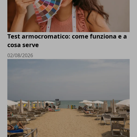
Test armocromatico: come funziona e a
cosa serve
02/08/2026