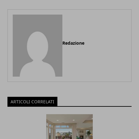
Redazione
ARTICOLI CORRELATI