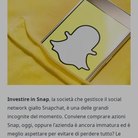
Investire in Snap
, la società che gestisce il social
network giallo Snapchat, è una delle grandi
incognite del momento. Conviene comprare azioni
Snap, oggi, oppure l'azienda è ancora immatura ed è
meglio aspettare per evitare di perdere tutto? Le