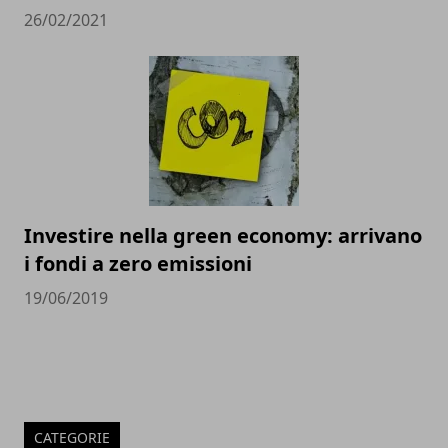
26/02/2021
Investire nella green economy: arrivano
i fondi a zero emissioni
19/06/2019
CATEGORIE