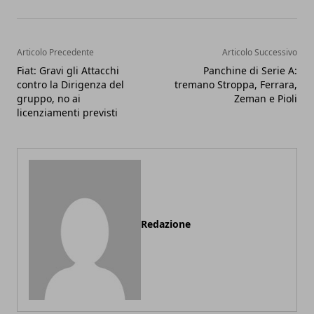
Articolo Precedente
Articolo Successivo
Fiat: Gravi gli Attacchi
Panchine di Serie A:
contro la Dirigenza del
tremano Stroppa, Ferrara,
gruppo, no ai
Zeman e Pioli
licenziamenti previsti
Redazione