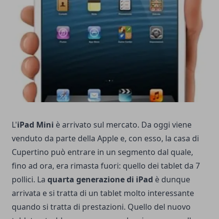
L'
iPad Mini
è arrivato sul mercato. Da oggi viene
venduto da parte della Apple e, con esso, la casa di
Cupertino può entrare in un segmento dal quale,
fino ad ora, era rimasta fuori: quello dei tablet da 7
pollici. La
quarta generazione di iPad
è dunque
arrivata e si tratta di un tablet molto interessante
quando si tratta di prestazioni. Quello del nuovo