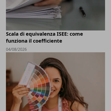
Scala di equivalenza ISEE: come
funziona il coefficiente
04/08/2026