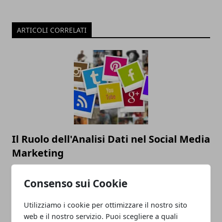
ARTICOLI CORRELATI
Il Ruolo dell'Analisi Dati nel Social Media
Marketing
12/12/2024
Consenso sui Cookie
Utilizziamo i cookie per ottimizzare il nostro sito
web e il nostro servizio. Puoi scegliere a quali