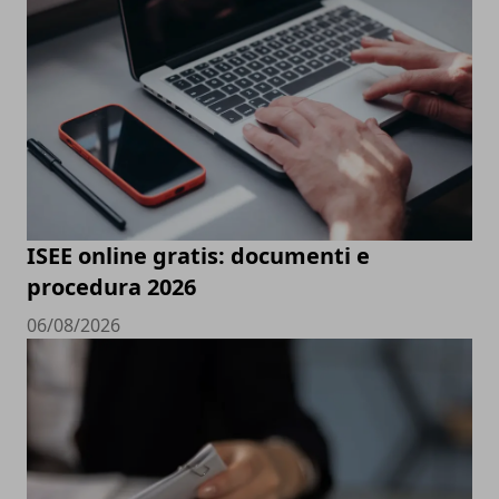
ISEE online gratis: documenti e
procedura 2026
06/08/2026