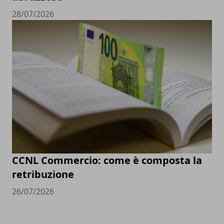
28/07/2026
CCNL Commercio: come è composta la
retribuzione
26/07/2026