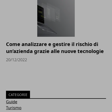
Come analizzare e gestire il rischio di
un’azienda grazie alle nuove tecnologie
20/12/2022
CATEGORIE
Guide
Turismo