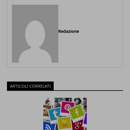
Redazione
ARTICOLI CORRELATI