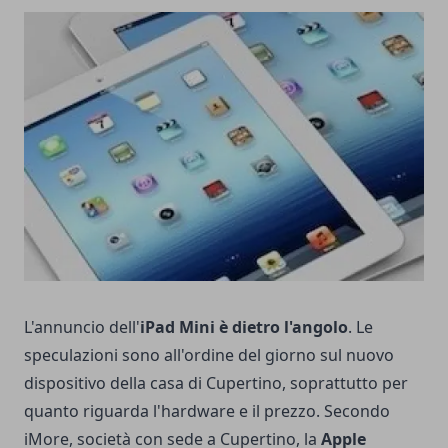
L'annuncio dell'
iPad Mini è dietro l'angolo
. Le
speculazioni sono all'ordine del giorno sul nuovo
dispositivo della casa di Cupertino, soprattutto per
quanto riguarda l'hardware e il prezzo. Secondo
iMore, società con sede a Cupertino, la
Apple