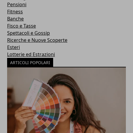
Pensioni
Fitness
Banche
Fisco e Tasse
Spettacoli e Gossip
Ricerche e Nuove Scoperte
Esteri
Lotterie ed Estrazioni
ARTICOLI POPOLARI