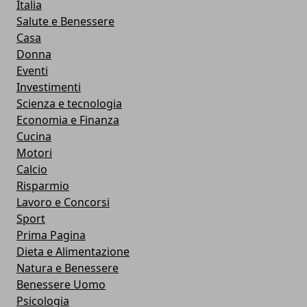
Italia
Salute e Benessere
Casa
Donna
Eventi
Investimenti
Scienza e tecnologia
Economia e Finanza
Cucina
Motori
Calcio
Risparmio
Lavoro e Concorsi
Sport
Prima Pagina
Dieta e Alimentazione
Natura e Benessere
Benessere Uomo
Psicologia