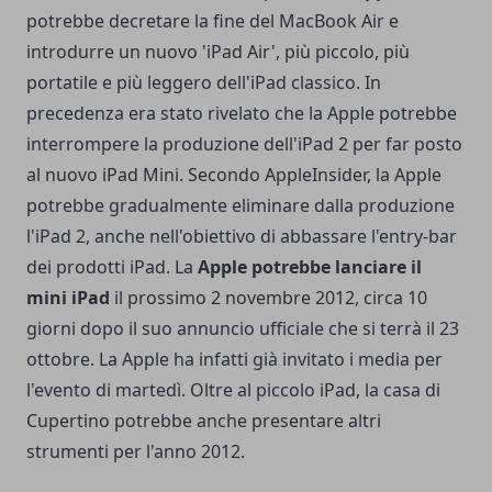
potrebbe decretare la fine del MacBook Air e
introdurre un nuovo 'iPad Air', più piccolo, più
portatile e più leggero dell'iPad classico. In
precedenza era stato rivelato che la Apple potrebbe
interrompere la produzione dell'iPad 2 per far posto
al nuovo iPad Mini. Secondo AppleInsider, la Apple
potrebbe gradualmente eliminare dalla produzione
l'iPad 2, anche nell'obiettivo di abbassare l'entry-bar
dei prodotti iPad. La
Apple potrebbe lanciare il
mini iPad
il prossimo 2 novembre 2012, circa 10
giorni dopo il suo annuncio ufficiale che si terrà il 23
ottobre. La Apple ha infatti già invitato i media per
l'evento di martedì. Oltre al piccolo iPad, la casa di
Cupertino potrebbe anche presentare altri
strumenti per l'anno 2012.