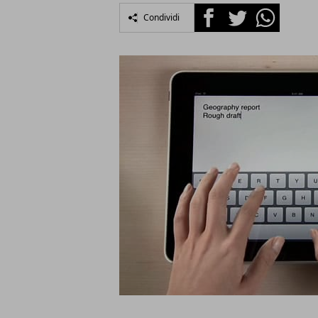
Facebook
Twitter
Whatsapp
Condividi