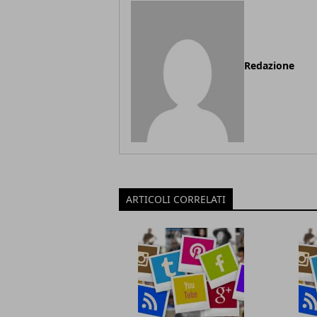
Redazione
ARTICOLI CORRELATI