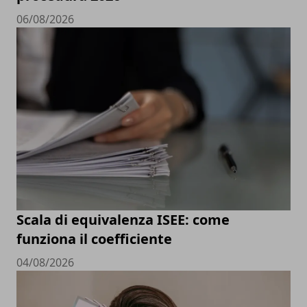
06/08/2026
Scala di equivalenza ISEE: come
funziona il coefficiente
04/08/2026