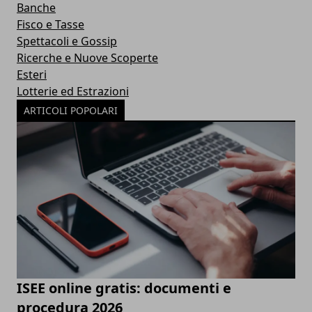
Banche
Fisco e Tasse
Spettacoli e Gossip
Ricerche e Nuove Scoperte
Esteri
Lotterie ed Estrazioni
ARTICOLI POPOLARI
ISEE online gratis: documenti e
procedura 2026