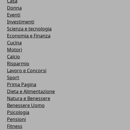
Casa
Donna
Eventi
Investimenti
Scienza e tecnologia
Economia e Finanza
Cucina
Motori
Calcio
Risparmio
Lavoro e Concorsi
Sport
Prima Pagina
Dieta e Alimentazione
Natura e Benessere
Benessere Uomo
Psicologia
Pensioni
Fitness