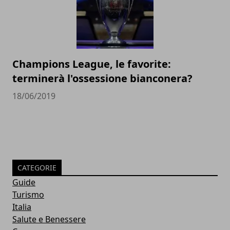
Champions League, le favorite:
terminerà l'ossessione bianconera?
18/06/2019
CATEGORIE
Guide
Turismo
Italia
Salute e Benessere