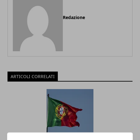
Redazione
ARTICOLI CORRELATI