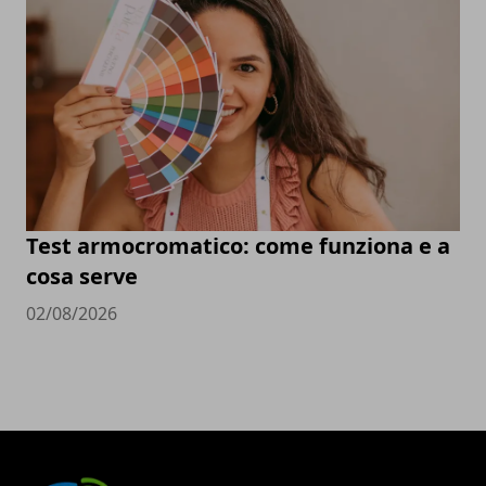
Test armocromatico: come funziona e a
cosa serve
02/08/2026