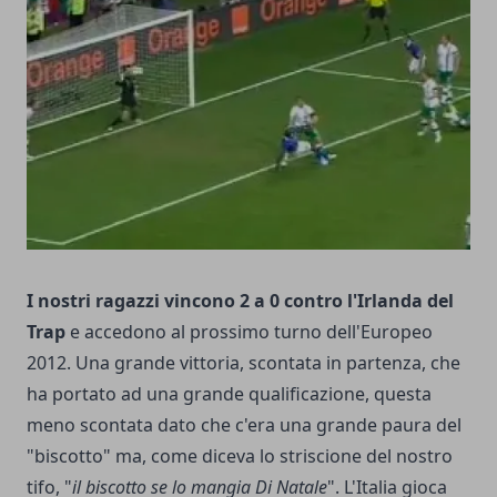
I nostri ragazzi vincono 2 a 0 contro l'Irlanda del
Trap
e accedono al prossimo turno dell'Europeo
2012. Una grande vittoria, scontata in partenza, che
ha portato ad una grande qualificazione, questa
meno scontata dato che c'era una grande paura del
"biscotto" ma, come diceva lo striscione del nostro
tifo, "
il biscotto se lo mangia Di Natale
". L'Italia gioca