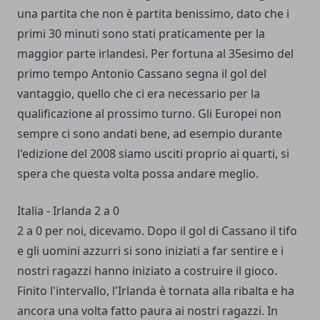
una partita che non è partita benissimo, dato che i
primi 30 minuti sono stati praticamente per la
maggior parte irlandesi. Per fortuna al 35esimo del
primo tempo Antonio Cassano segna il gol del
vantaggio, quello che ci era necessario per la
qualificazione al prossimo turno. Gli Europei non
sempre ci sono andati bene, ad esempio durante
l'edizione del 2008 siamo usciti proprio ai quarti, si
spera che questa volta possa andare meglio.
Italia - Irlanda 2 a 0
2 a 0 per noi, dicevamo. Dopo il gol di Cassano il tifo
e gli uomini azzurri si sono iniziati a far sentire e i
nostri ragazzi hanno iniziato a costruire il gioco.
Finito l'intervallo, l'Irlanda è tornata alla ribalta e ha
ancora una volta fatto paura ai nostri ragazzi. In