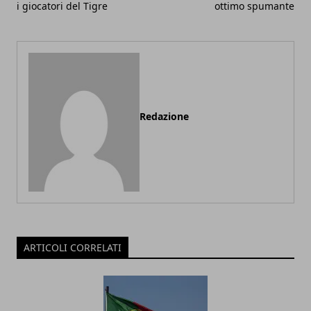
i giocatori del Tigre
ottimo spumante
Redazione
ARTICOLI CORRELATI