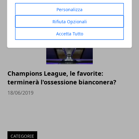
14/12/2020
Personalizza
Rifiuta Opzionali
Accetta Tutto
Champions League, le favorite:
terminerà l'ossessione bianconera?
18/06/2019
CATEGORIE