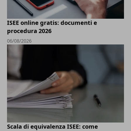
ISEE online gratis: documenti e
procedura 2026
06/08/2026
Scala di equivalenza ISEE: come