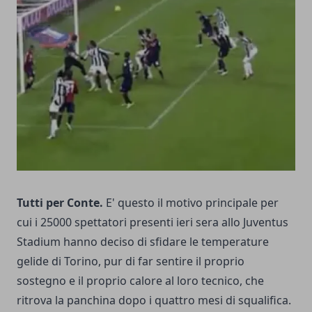
Tutti per Conte.
E' questo il motivo principale per
cui i 25000 spettatori presenti ieri sera allo Juventus
Stadium hanno deciso di sfidare le temperature
gelide di Torino, pur di far sentire il proprio
sostegno e il proprio calore al loro tecnico, che
ritrova la panchina dopo i quattro mesi di squalifica.