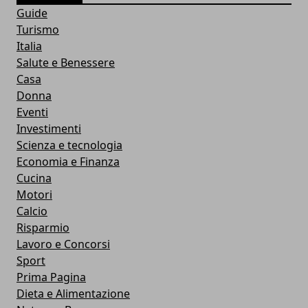
Guide
Turismo
Italia
Salute e Benessere
Casa
Donna
Eventi
Investimenti
Scienza e tecnologia
Economia e Finanza
Cucina
Motori
Calcio
Risparmio
Lavoro e Concorsi
Sport
Prima Pagina
Dieta e Alimentazione