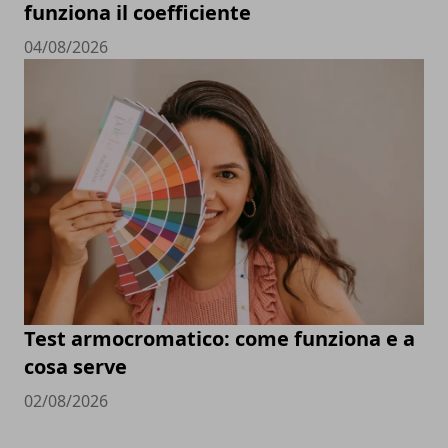
funziona il coefficiente
04/08/2026
Test armocromatico: come funziona e a
cosa serve
02/08/2026