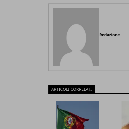
Redazione
ARTICOLI CORRELATI