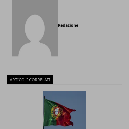
Redazione
ARTICOLI CORRELATI