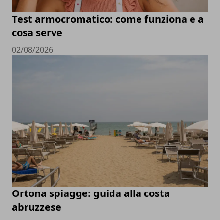
Test armocromatico: come funziona e a
cosa serve
02/08/2026
Ortona spiagge: guida alla costa
abruzzese