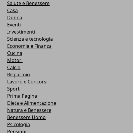
Salute e Benessere
Casa
Donna
Eventi
Investimenti
Scienza e tecnologia
Economia e Finanza
Cucina
Motori
Calcio
Risparmio
Lavoro e Concorsi
Sport
Prima Pagina
Dieta e Alimentazione
Natura e Benessere
Benessere Uomo
Psicologia
Pensioni