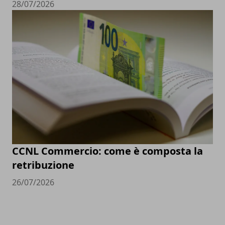
28/07/2026
CCNL Commercio: come è composta la
retribuzione
26/07/2026