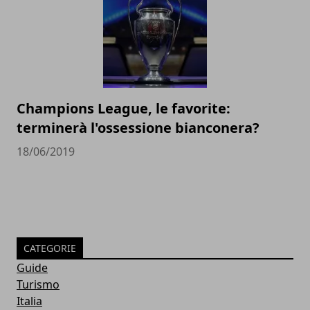
Champions League, le favorite:
terminerà l'ossessione bianconera?
18/06/2019
CATEGORIE
Guide
Turismo
Italia