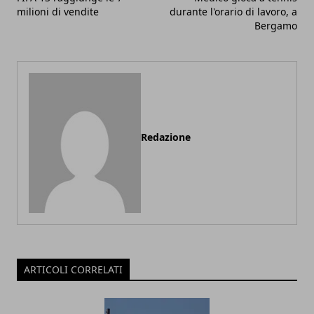
milioni di vendite
durante l'orario di lavoro, a
Bergamo
Redazione
ARTICOLI CORRELATI