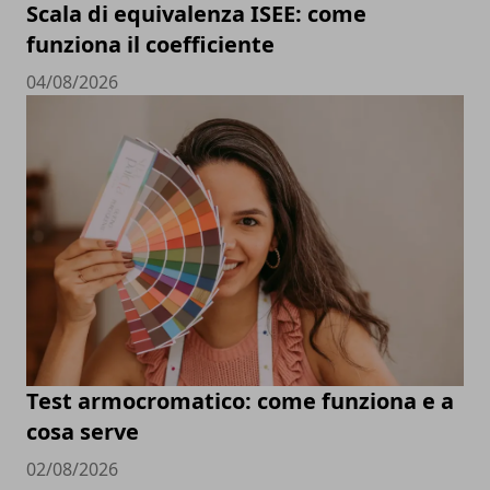
Scala di equivalenza ISEE: come
funziona il coefficiente
04/08/2026
Test armocromatico: come funziona e a
cosa serve
02/08/2026