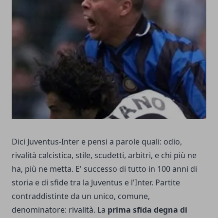
Dici
Juventus-Inter
e pensi a parole quali: odio,
rivalità calcistica, stile, scudetti, arbitri, e chi più ne
ha, più ne metta. E' successo di tutto in 100 anni di
storia e di sfide tra la Juventus e l'Inter. Partite
contraddistinte da un unico, comune,
denominatore: rivalità. La
prima sfida degna di