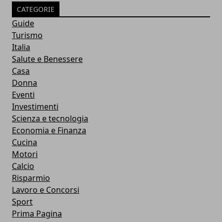
CATEGORIE
Guide
Turismo
Italia
Salute e Benessere
Casa
Donna
Eventi
Investimenti
Scienza e tecnologia
Economia e Finanza
Cucina
Motori
Calcio
Risparmio
Lavoro e Concorsi
Sport
Prima Pagina