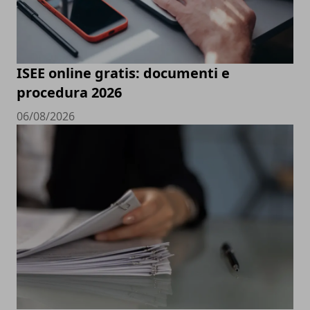
ISEE online gratis: documenti e
procedura 2026
06/08/2026