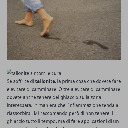
Se soffrite di
tallonite
, la prima cosa che dovete fare
è evitare di camminare. Oltre a evitare di camminare
dovete anche tenere del ghiaccio sulla zona
interessata, in maniera che l’infiammazione tenda a
riassorbirsi. Mi raccomando però di non tenere il
ghiaccio tutto il tempo, ma di fare applicazioni di un