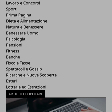
Lavoro e Concorsi
Sport
Prima Pagina
Dieta e Alimentazione
Natura e Benessere
Benessere Uomo
Psicologia
Pensioni
Fitness
Banche
Fisco e Tasse
Spettacoli e Gossip
Ricerche e Nuove Scoperte
Esteri
Lotterie ed Estrazioni
ARTICOLI POPOLARI