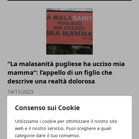
“La malasanità pugliese ha ucciso mia
mamma”: l’appello di un figlio che
descrive una realtà dolorosa
14/11/2023
Consenso sui Cookie
Utilizziamo i cookie per ottimizzare il nostro sito
web e il nostro servizio. Puoi scegliere a quali
categorie dare il tuo consenso.