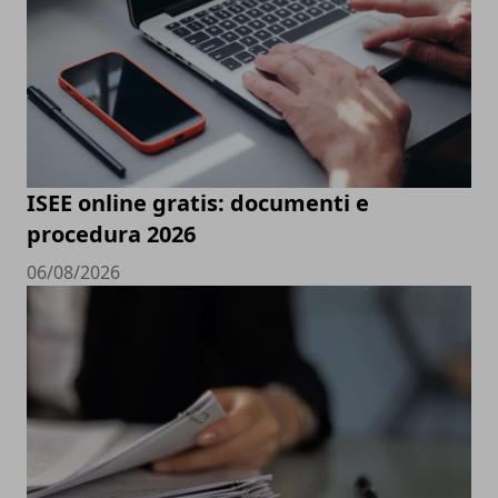
ISEE online gratis: documenti e
procedura 2026
06/08/2026