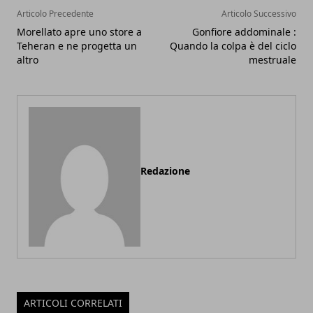
Articolo Precedente
Articolo Successivo
Morellato apre uno store a
Gonfiore addominale :
Teheran e ne progetta un
Quando la colpa è del ciclo
altro
mestruale
Redazione
ARTICOLI CORRELATI