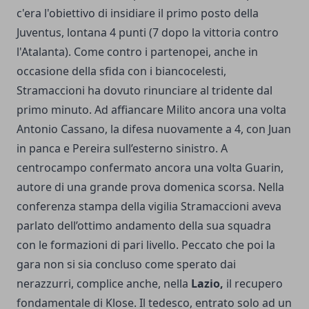
c'era l'obiettivo di insidiare il primo posto della
Juventus, lontana 4 punti (7 dopo la vittoria contro
l'Atalanta). Come contro i partenopei, anche in
occasione della sfida con i biancocelesti,
Stramaccioni ha dovuto rinunciare al tridente dal
primo minuto. Ad affiancare Milito ancora una volta
Antonio Cassano, la difesa nuovamente a 4, con Juan
in panca e Pereira sull’esterno sinistro. A
centrocampo confermato ancora una volta Guarin,
autore di una grande prova domenica scorsa. Nella
conferenza stampa della vigilia Stramaccioni aveva
parlato dell’ottimo andamento della sua squadra
con le formazioni di pari livello. Peccato che poi la
gara non si sia concluso come sperato dai
nerazzurri, complice anche, nella
Lazio
,
il recupero
fondamentale di Klose. Il tedesco, entrato solo ad un