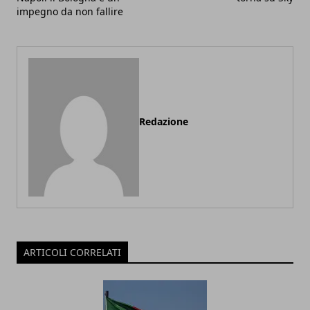
impegno da non fallire
Redazione
ARTICOLI CORRELATI