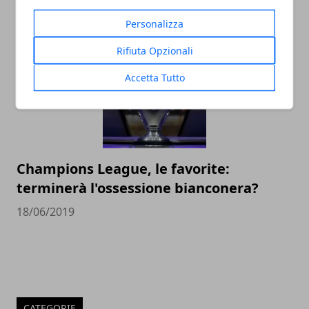
14/12/2020
Personalizza
Rifiuta Opzionali
Accetta Tutto
Champions League, le favorite:
terminerà l'ossessione bianconera?
18/06/2019
CATEGORIE