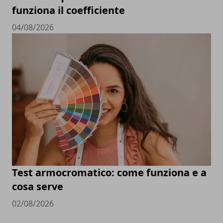
funziona il coefficiente
04/08/2026
Test armocromatico: come funziona e a
cosa serve
02/08/2026