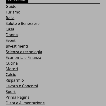
Guide
Turismo
Italia
Salute e Benessere
Casa
Donna
Eventi
Investimenti
Scienza e tecnologia
Economia e Finanza
Cucina
Motori
Calcio
Risparmio
Lavoro e Concorsi
Sport
Prima Pagina
Dieta e Alimentazione