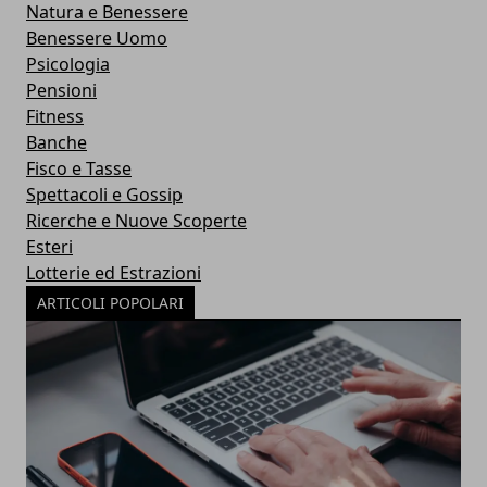
Natura e Benessere
Benessere Uomo
Psicologia
Pensioni
Fitness
Banche
Fisco e Tasse
Spettacoli e Gossip
Ricerche e Nuove Scoperte
Esteri
Lotterie ed Estrazioni
ARTICOLI POPOLARI