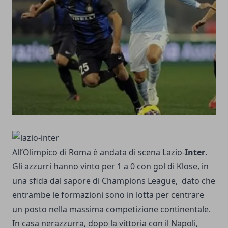
All’Olimpico di Roma è andata di scena Lazio-
Inter
.
Gli azzurri hanno vinto per 1 a 0 con gol di Klose, in
una sfida dal sapore di
Champions League
, dato che
entrambe le formazioni sono in lotta per centrare
un posto nella massima competizione continentale.
In casa nerazzurra, dopo la vittoria con il Napoli,