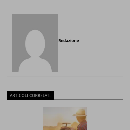
Redazione
ARTICOLI CORRELATI