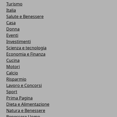
Turismo
Italia
Salute e Benessere
Casa
Donna
Eventi
Investimenti
Scienza e tecnologia
Economia e Finanza
Cucina
Motori
Calcio
Risparmio
Lavoro e Concorsi
Sport
Prima Pagina
Dieta e Alimentazione
Natura e Benessere
Benessere Uomo