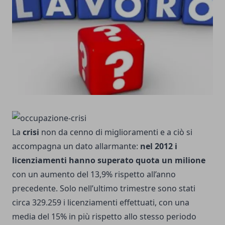
La
crisi
non da cenno di miglioramenti e a ciò si
accompagna un dato allarmante:
nel 2012 i
licenziamenti hanno superato quota un milione
con un aumento del 13,9% rispetto all’anno
precedente. Solo nell’ultimo trimestre sono stati
circa 329.259 i licenziamenti effettuati, con una
media del 15% in più rispetto allo stesso periodo