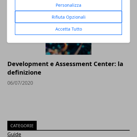
Personalizza
Rifiuta Opzionali
Accetta Tutto
Development e Assessment Center: la
definizione
06/07/2020
CATEGORIE
Guide