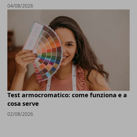
04/08/2026
Test armocromatico: come funziona e a
cosa serve
02/08/2026