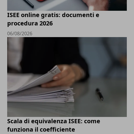
ISEE online gratis: documenti e
procedura 2026
06/08/2026
Scala di equivalenza ISEE: come
funziona il coefficiente