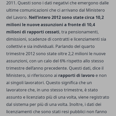
2011. Questi sono i dati negativi che emergono dalle
ultime comunicazioni che ci arrivano dal Ministero
del Lavoro.
Nell’intero 2012 sono state circa 10,2
milioni le nuove assunzioni a fronte di 10,4
milioni di rapporti cessati
, tra pensionamenti,
dimissioni, scadenze di contratti e licenziamenti sia
collettivi e sia individuali. Parlando del quarto
trimestre 2012 sono state oltre 2,2 milioni le nuove
assunzioni, con un calo del 6% rispetto allo stesso
trimestre dell’anno precedente. Questi dati, dice il
Ministero, si riferiscono ai
rapporti di lavoro
e non
ai singoli lavoratori. Questo significa che un
lavoratore che, in uno stesso trimestre, è stato
assunto e licenziato più di una volta, viene registrato
dal sistema per più di una volta. Inoltre, i dati dei
licenziamenti che sono stati resi pubblici non fanno