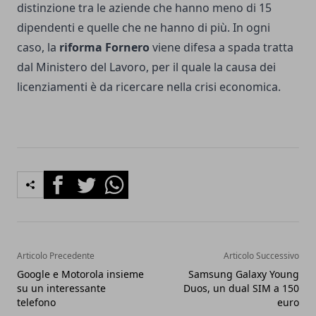
distinzione tra le aziende che hanno meno di 15
dipendenti e quelle che ne hanno di più. In ogni
caso, la
riforma Fornero
viene difesa a spada tratta
dal Ministero del Lavoro, per il quale la causa dei
licenziamenti è da ricercare nella crisi economica.
Facebook
Twitter
Whatsapp
Articolo Precedente
Articolo Successivo
Google e Motorola insieme
Samsung Galaxy Young
su un interessante
Duos, un dual SIM a 150
telefono
euro