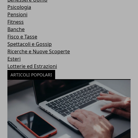
Psicologia
Pensioni
Fitness
Banche
Fisco e Tasse
Spettacoli e Gossip
Ricerche e Nuove Scoperte
Esteri
Lotterie ed Estrazioni
ARTICOLI POPOLARI