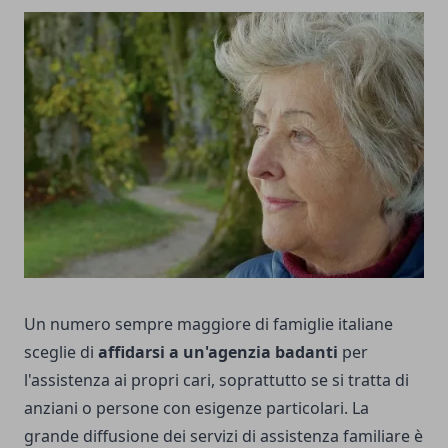
Un numero sempre maggiore di famiglie italiane
sceglie di
affidarsi a un'agenzia badanti
per
l'assistenza ai propri cari, soprattutto se si tratta di
anziani o persone con esigenze particolari. La
grande diffusione dei servizi di assistenza familiare è