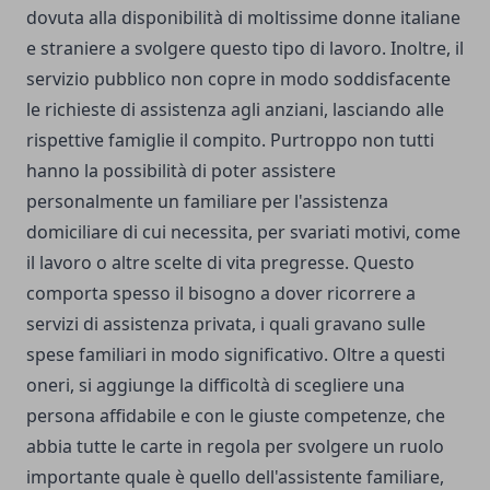
dovuta alla disponibilità di moltissime donne italiane
e straniere a svolgere questo tipo di lavoro. Inoltre, il
servizio pubblico non copre in modo soddisfacente
le richieste di assistenza agli anziani, lasciando alle
rispettive famiglie il compito. Purtroppo non tutti
hanno la possibilità di poter assistere
personalmente un familiare per l'assistenza
domiciliare di cui necessita, per svariati motivi, come
il lavoro o altre scelte di vita pregresse. Questo
comporta spesso il bisogno a dover ricorrere a
servizi di assistenza privata, i quali gravano sulle
spese familiari in modo significativo. Oltre a questi
oneri, si aggiunge la difficoltà di scegliere una
persona affidabile e con le giuste competenze, che
abbia tutte le carte in regola per svolgere un ruolo
importante quale è quello dell'assistente familiare,