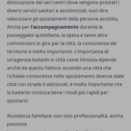
dislocazione dei vari centri dove vengono prestati i
diversi servizi sanitari e assistenziali, vuol dire
velocizzare gli spostamenti della persona assistita.
Anche per
l'accompagnamento
durante le
passeggiate quotidiane, la spesa e tante altre
commissioni in giro per la città, la conoscenza del
territorio è molto importante. L'importanza di
un'agenzia badanti in città come Venezia dipende
anche da questo fattore, essendo una città che
richiede conoscenze nello spostamento diverse dalle
città con strade tradizionali, è molto importante che
la badante conosca bene i modi più rapidi per
spostarsi.
Assistenza familiare: non solo professionalità, anche
passione