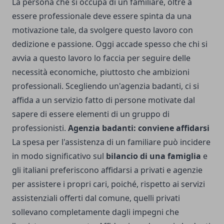
La persona che si occupa di un familiare, oltre a
essere professionale deve essere spinta da una
motivazione tale, da svolgere questo lavoro con
dedizione e passione. Oggi accade spesso che chi si
avvia a questo lavoro lo faccia per seguire delle
necessità economiche, piuttosto che ambizioni
professionali. Scegliendo un'agenzia badanti, ci si
affida a un servizio fatto di persone motivate dal
sapere di essere elementi di un gruppo di
professionisti.
Agenzia badanti: conviene affidarsi
La spesa per l'assistenza di un familiare può incidere
in modo significativo sul
bilancio di una famiglia
e
gli italiani preferiscono affidarsi a privati e agenzie
per assistere i propri cari, poiché, rispetto ai servizi
assistenziali offerti dal comune, quelli privati
sollevano completamente dagli impegni che