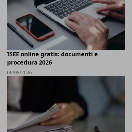
ISEE online gratis: documenti e
procedura 2026
06/08/2026