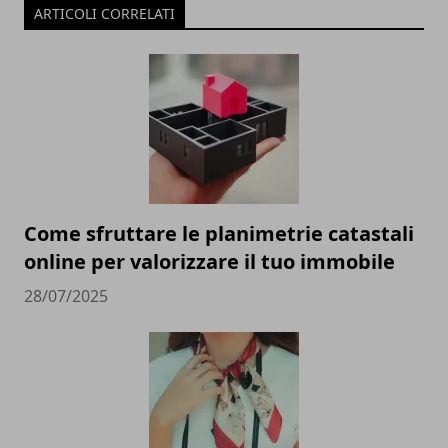
ARTICOLI CORRELATI
Come sfruttare le planimetrie catastali
online per valorizzare il tuo immobile
28/07/2025