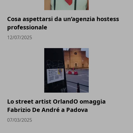
Cosa aspettarsi da un’agenzia hostess
professionale
12/07/2025
Lo street artist OrlandO omaggia
Fabrizio De André a Padova
07/03/2025