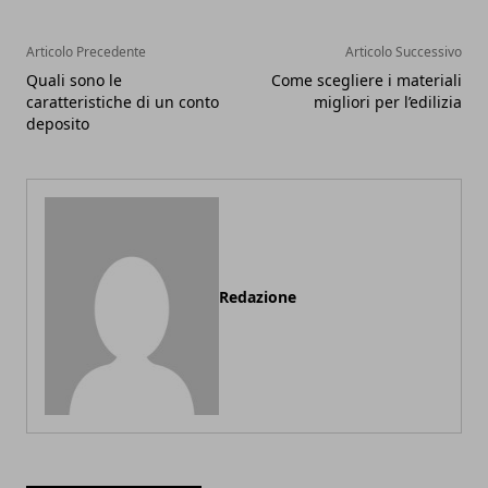
Articolo Precedente
Articolo Successivo
Quali sono le
Come scegliere i materiali
caratteristiche di un conto
migliori per l’edilizia
deposito
Redazione