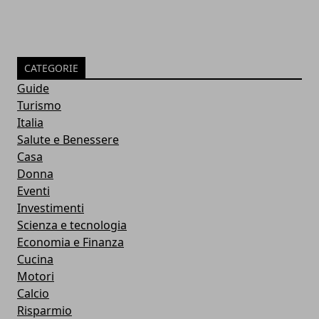
CATEGORIE
Guide
Turismo
Italia
Salute e Benessere
Casa
Donna
Eventi
Investimenti
Scienza e tecnologia
Economia e Finanza
Cucina
Motori
Calcio
Risparmio