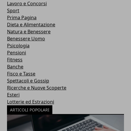
Lavoro e Concorsi
Sport
Prima Pagina
Dieta e Alimentazione
Natura e Benessere
Benessere Uomo
Psicologia
Pensioni
Fitness
Banche
Fisco e Tasse
Spettacoli e Gossip
Ricerche e Nuove Scoperte
Esteri
Lotterie ed Estrazioni
ARTICOLI POPOLARI