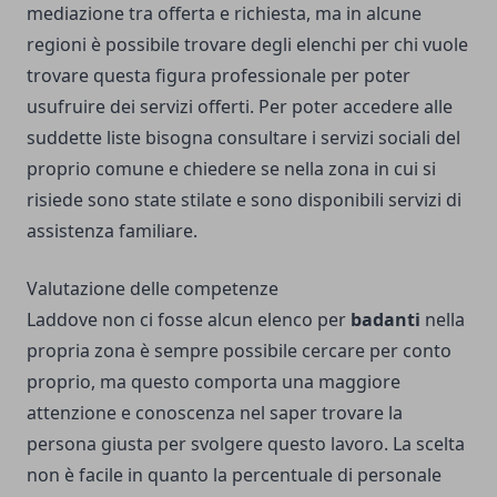
mediazione tra offerta e richiesta, ma in alcune
regioni è possibile trovare degli elenchi per chi vuole
trovare questa figura professionale per poter
usufruire dei servizi offerti. Per poter accedere alle
suddette liste bisogna consultare i servizi sociali del
proprio comune e chiedere se nella zona in cui si
risiede sono state stilate e sono disponibili servizi di
assistenza familiare.
Valutazione delle competenze
Laddove non ci fosse alcun elenco per
badanti
nella
propria zona è sempre possibile cercare per conto
proprio, ma questo comporta una maggiore
attenzione e conoscenza nel saper trovare la
persona giusta per svolgere questo lavoro. La scelta
non è facile in quanto la percentuale di personale