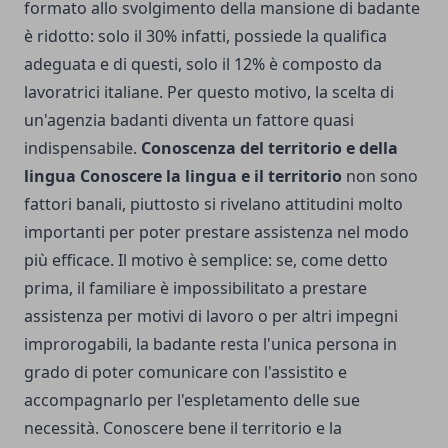
formato allo svolgimento della mansione di badante
è ridotto: solo il 30% infatti, possiede la qualifica
adeguata e di questi, solo il 12% è composto da
lavoratrici italiane. Per questo motivo, la scelta di
un'agenzia badanti diventa un fattore quasi
indispensabile.
Conoscenza del territorio e della
lingua
Conoscere la lingua e il territorio
non sono
fattori banali, piuttosto si rivelano attitudini molto
importanti per poter prestare assistenza nel modo
più efficace. Il motivo è semplice: se, come detto
prima, il familiare è impossibilitato a prestare
assistenza per motivi di lavoro o per altri impegni
improrogabili, la badante resta l'unica persona in
grado di poter comunicare con l'assistito e
accompagnarlo per l'espletamento delle sue
necessità. Conoscere bene il territorio e la