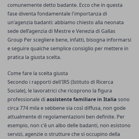
comunemente detto badante. Ecco che in questa
fase diventa fondamentale l'importanza di
un'agenzia badanti: abbiamo chiesto alla
neonata
sede dell’agenzia di Mestre e Venezia di Gallas
Group
Per scegliere bene, infatti, bisogna informarsi
e seguire qualche semplice consiglio per mettere in
pratica la giusta scelta.
Come fare la scelta giusta
Secondo i rapporti dell'IRS (Istituto di Ricerca
Sociale), le lavoratrici che ricoprono la figura
professionale di
assistente familiare in Italia
sono
circa 774 mila e sebbene sia così diffusa, non gode
attualmente di regolamentazioni ben definite. Per
esempio, non c'è un albo delle badanti, non esistono
servizi, agenzie o strutture che si occupino della