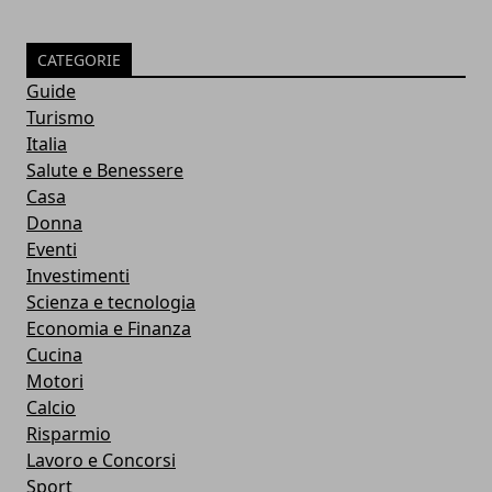
CATEGORIE
Guide
Turismo
Italia
Salute e Benessere
Casa
Donna
Eventi
Investimenti
Scienza e tecnologia
Economia e Finanza
Cucina
Motori
Calcio
Risparmio
Lavoro e Concorsi
Sport