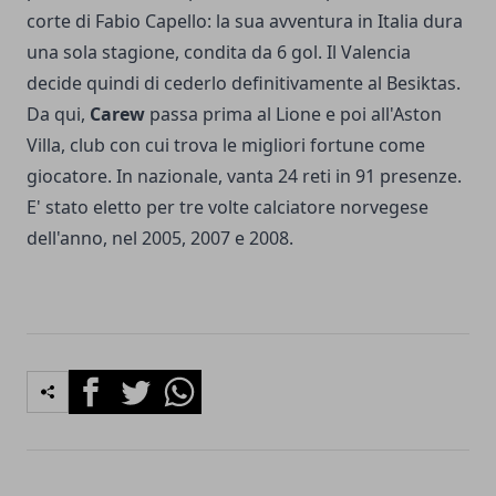
corte di Fabio Capello: la sua avventura in Italia dura
una sola stagione, condita da 6 gol. Il Valencia
decide quindi di cederlo definitivamente al Besiktas.
Da qui,
Carew
passa prima al Lione e poi all'Aston
Villa, club con cui trova le migliori fortune come
giocatore. In nazionale, vanta 24 reti in 91 presenze.
E' stato eletto per tre volte calciatore norvegese
dell'anno, nel 2005, 2007 e 2008.
Facebook
Twitter
Whatsapp