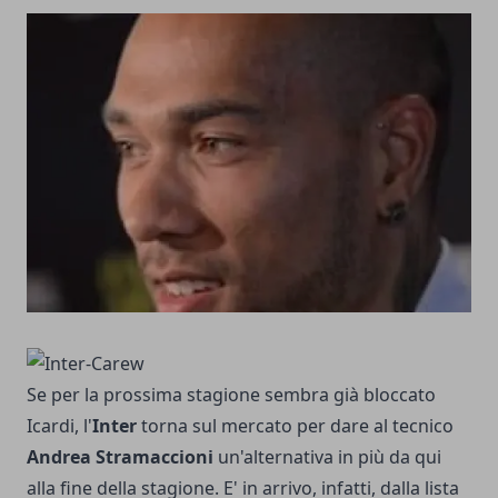
Se per la prossima stagione sembra già bloccato
Icardi, l'
Inter
torna sul mercato per dare al tecnico
Andrea Stramaccioni
un'alternativa in più da qui
alla fine della stagione. E' in arrivo, infatti, dalla lista