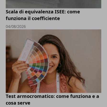
Scala di equivalenza ISEE: come
funziona il coefficiente
04/08/2026
Test armocromatico: come funziona e a
cosa serve