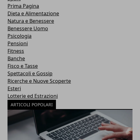
Prima Pagina
Dieta e Alimentazione
Natura e Benessere
Benessere Uomo
Psicologia
Pensioni
Fitness
Banche
Fisco e Tasse
Spettacoli e Gossip
Ricerche e Nuove Scoperte
Esteri
Lotterie ed Estrazioni
ARTICOLI POPOLARI