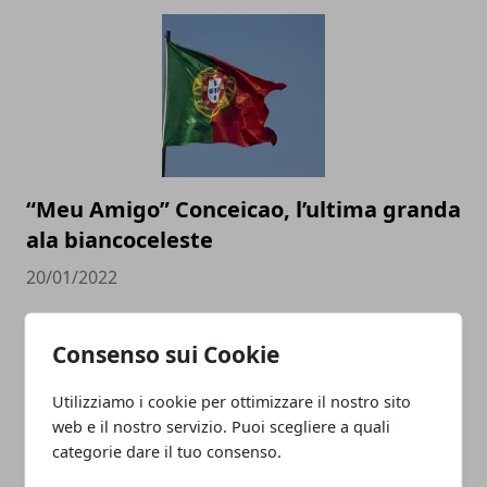
“Meu Amigo” Conceicao, l’ultima granda
ala biancoceleste
20/01/2022
Consenso sui Cookie
Utilizziamo i cookie per ottimizzare il nostro sito
web e il nostro servizio. Puoi scegliere a quali
categorie dare il tuo consenso.