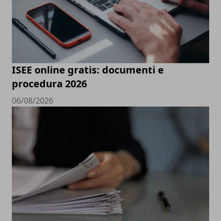
ISEE online gratis: documenti e
procedura 2026
06/08/2026