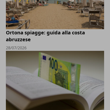
Ortona spiagge: guida alla costa
abruzzese
28/07/2026