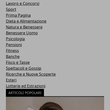
Lavoro e Concorsi
Sport
Prima Pagina
Dieta e Alimentazione
Natura e Benessere
Benessere Uomo
Psicologia
Pensioni
Fitness
Banche
Fisco e Tasse
Spettacoli e Gossip
Ricerche e Nuove Scoperte
Esteri
Lotterie ed Estrazioni
ARTICOLI POPOLARI