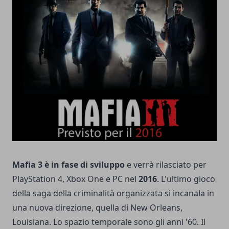
Mafia 3 è in fase di sviluppo
e verrà rilasciato per
PlayStation 4, Xbox One e PC nel
2016
. L'ultimo gioco
della saga della criminalità organizzata si incanala in
una nuova direzione, quella di New Orleans,
Louisiana. Lo spazio temporale sono gli anni '60. Il