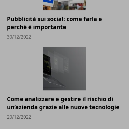
Pubblicità sui social: come farla e
perché è importante
30/12/2022
Come analizzare e gestire il rischio di
un’azienda grazie alle nuove tecnologie
20/12/2022