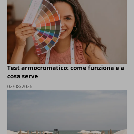
Test armocromatico: come funziona e a
cosa serve
02/08/2026