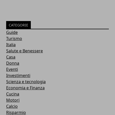
CATEGORIE
Guide
Turismo
Italia
Salute e Benessere
Casa
Donna
Eventi
Investimenti
Scienza e tecnologia
Economia e Finanza
Cucina
Motori
Calcio
Risparmio