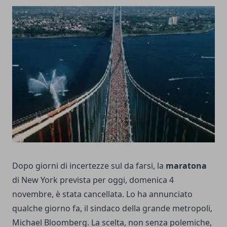
Dopo giorni di incertezze sul da farsi, la
maratona
di New York prevista per oggi, domenica 4
novembre, è stata cancellata. Lo ha annunciato
qualche giorno fa, il sindaco della grande metropoli,
Michael Bloomberg. La scelta, non senza polemiche,