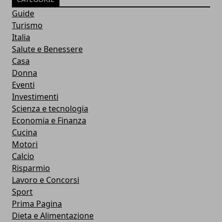
Guide
Turismo
Italia
Salute e Benessere
Casa
Donna
Eventi
Investimenti
Scienza e tecnologia
Economia e Finanza
Cucina
Motori
Calcio
Risparmio
Lavoro e Concorsi
Sport
Prima Pagina
Dieta e Alimentazione