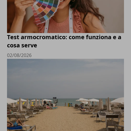
Test armocromatico: come funziona e a
cosa serve
02/08/2026