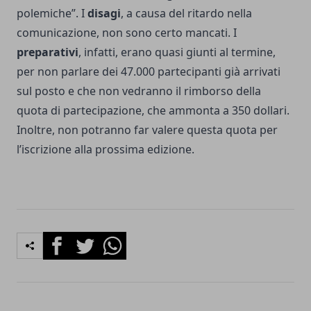
polemiche”. I
disagi
, a causa del ritardo nella
comunicazione, non sono certo mancati. I
preparativi
, infatti, erano quasi giunti al termine,
per non parlare dei 47.000 partecipanti già arrivati
sul posto e che non vedranno il rimborso della
quota di partecipazione, che ammonta a 350 dollari.
Inoltre, non potranno far valere questa quota per
l’iscrizione alla prossima edizione.
Facebook
Twitter
Whatsapp