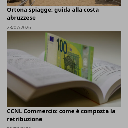
Ortona spiagge: guida alla costa
abruzzese
28/07/2026
CCNL Commercio: come è composta la
retribuzione