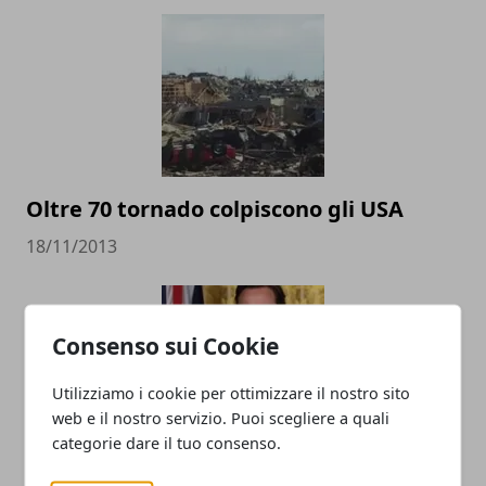
Oltre 70 tornado colpiscono gli USA
18/11/2013
Consenso sui Cookie
Utilizziamo i cookie per ottimizzare il nostro sito
web e il nostro servizio. Puoi scegliere a quali
categorie dare il tuo consenso.
Guerra in Siria: Cameron dice di non