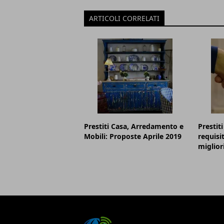
ARTICOLI CORRELATI
Prestiti Casa, Arredamento e
Prestit
Mobili: Proposte Aprile 2019
requisit
miglior