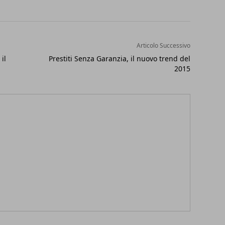
Articolo Successivo
il
Prestiti Senza Garanzia, il nuovo trend del
2015