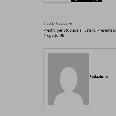
Articolo Precedente
Prestiti per Studiare all'Estero, Presentato 
Progetto UE
Redazione