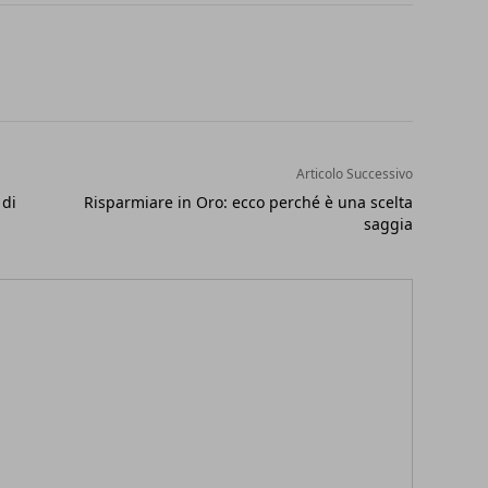
Articolo Successivo
 di
Risparmiare in Oro: ecco perché è una scelta
saggia