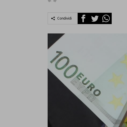
Facebook
Twitter
Whatsapp
Condividi