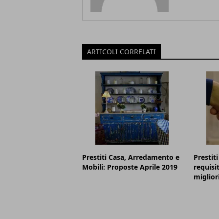
ARTICOLI CORRELATI
Prestiti Casa, Arredamento e
Prestit
Mobili: Proposte Aprile 2019
requisit
miglior