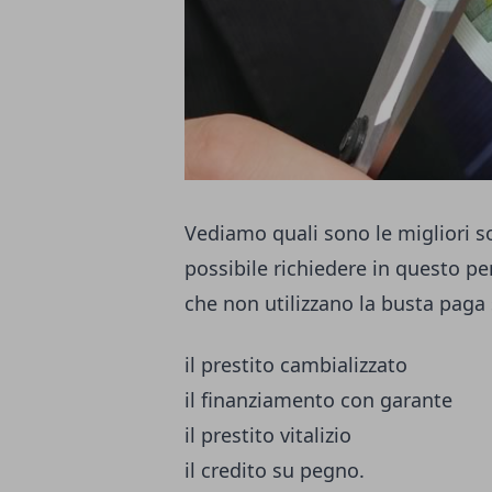
Vediamo quali sono le migliori s
possibile richiedere in questo per
che non utilizzano la busta paga
il prestito cambializzato
il finanziamento con garante
il prestito vitalizio
il credito su pegno.