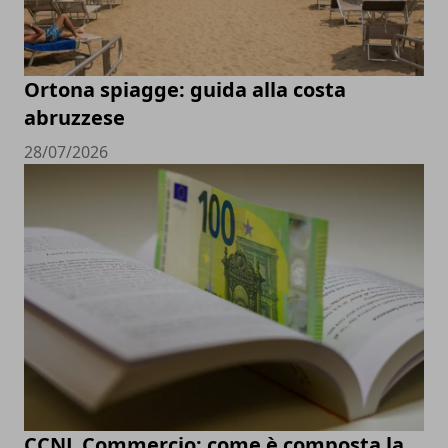
Ortona spiagge: guida alla costa
abruzzese
28/07/2026
CCNL Commercio: come è composta la