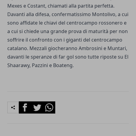
Mexes e Costant, chiamati alla partita perfetta.
Davanti alla difesa, confermatissimo Montolivo, a cui
sono affidate le chiavi del centrocampo rossonero e
a cui si chiede una grande prova di maturità per non
soffrire il confronto con i giganti del centrocampo
catalano. Mezzali giocheranno Ambrosini e Muntari,
davanti le speranze di far gol sono tutte riposte su El
Shaarawy, Pazzini e Boateng.
Facebook
Twitter
Whatsapp