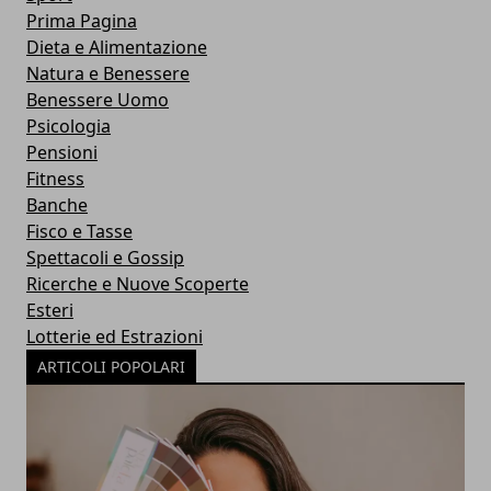
Prima Pagina
Dieta e Alimentazione
Natura e Benessere
Benessere Uomo
Psicologia
Pensioni
Fitness
Banche
Fisco e Tasse
Spettacoli e Gossip
Ricerche e Nuove Scoperte
Esteri
Lotterie ed Estrazioni
ARTICOLI POPOLARI