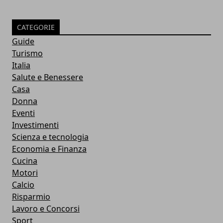
CATEGORIE
Guide
Turismo
Italia
Salute e Benessere
Casa
Donna
Eventi
Investimenti
Scienza e tecnologia
Economia e Finanza
Cucina
Motori
Calcio
Risparmio
Lavoro e Concorsi
Sport