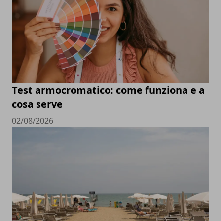
Test armocromatico: come funziona e a
cosa serve
02/08/2026