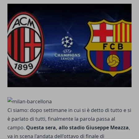
Ci siamo: dopo settimane in cui si è detto di tutto e si
è parlato di tutti, finalmente la parola passa al
campo.
Questa sera, allo stadio Giuseppe Meazza
,
va in scena l'andata dell'ottavo di finale di