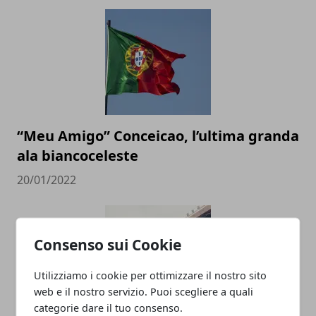
“Meu Amigo” Conceicao, l’ultima granda
ala biancoceleste
20/01/2022
Consenso sui Cookie
Utilizziamo i cookie per ottimizzare il nostro sito
web e il nostro servizio. Puoi scegliere a quali
categorie dare il tuo consenso.