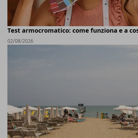
Test armocromatico: come funziona e a co
02/08/2026