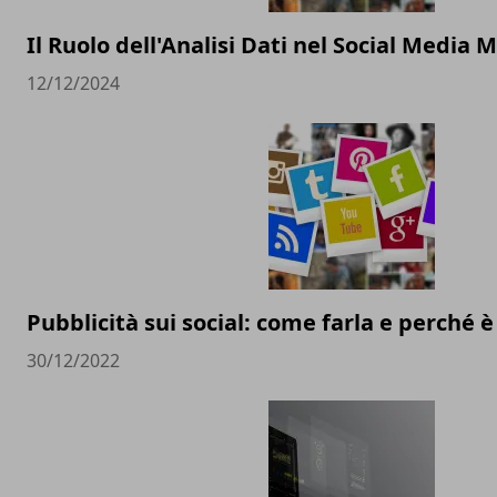
Il Ruolo dell'Analisi Dati nel Social Media 
12/12/2024
Pubblicità sui social: come farla e perché 
30/12/2022