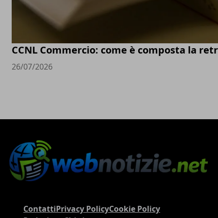
CCNL Commercio: come è composta la retr
26/07/2026
Contatti
Privacy Policy
Cookie Policy