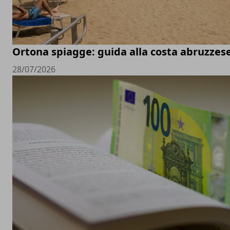
Ortona spiagge: guida alla costa abruzzes
28/07/2026