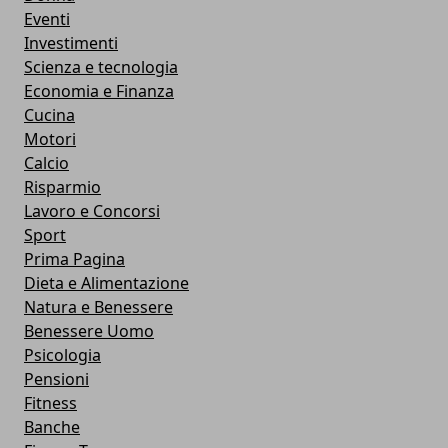
Eventi
Investimenti
Scienza e tecnologia
Economia e Finanza
Cucina
Motori
Calcio
Risparmio
Lavoro e Concorsi
Sport
Prima Pagina
Dieta e Alimentazione
Natura e Benessere
Benessere Uomo
Psicologia
Pensioni
Fitness
Banche