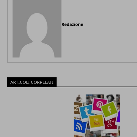
Redazione
ARTICOLI CORRELATI