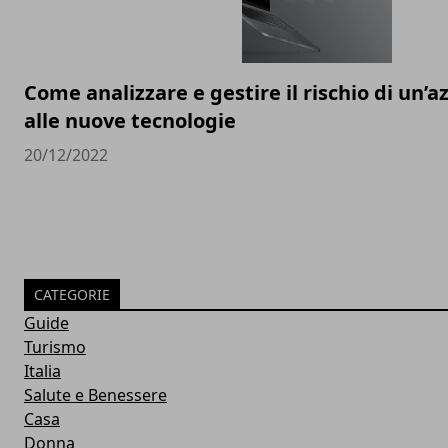
Come analizzare e gestire il rischio di un’a
alle nuove tecnologie
20/12/2022
CATEGORIE
Guide
Turismo
Italia
Salute e Benessere
Casa
Donna