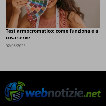
Test armocromatico: come funziona e a
cosa serve
02/08/2026