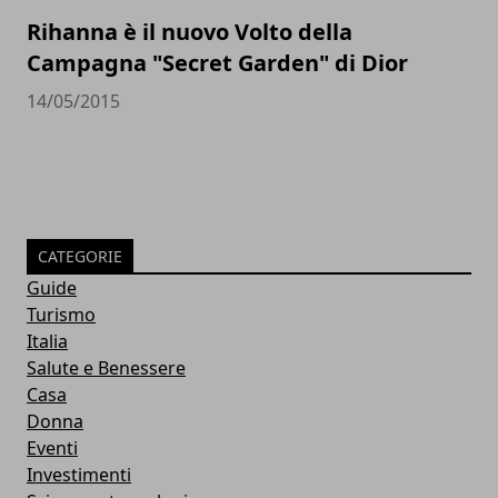
Rihanna è il nuovo Volto della
Campagna "Secret Garden" di Dior
14/05/2015
CATEGORIE
Guide
Turismo
Italia
Salute e Benessere
Casa
Donna
Eventi
Investimenti