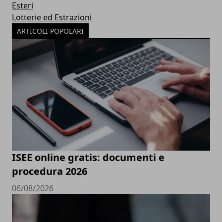
Esteri
Lotterie ed Estrazioni
ARTICOLI POPOLARI
ISEE online gratis: documenti e
procedura 2026
06/08/2026