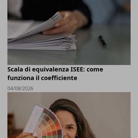
Scala di equivalenza ISEE: come
funziona il coefficiente
04/08/2026