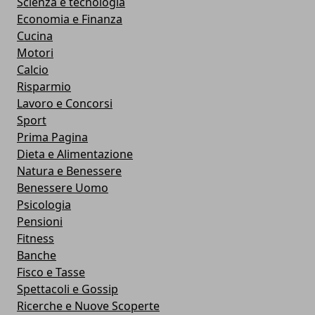
Scienza e tecnologia
Economia e Finanza
Cucina
Motori
Calcio
Risparmio
Lavoro e Concorsi
Sport
Prima Pagina
Dieta e Alimentazione
Natura e Benessere
Benessere Uomo
Psicologia
Pensioni
Fitness
Banche
Fisco e Tasse
Spettacoli e Gossip
Ricerche e Nuove Scoperte