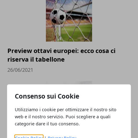
Preview ottavi europei: ecco cosa ci
riserva il tabellone
26/06/2021
Consenso sui Cookie
Utilizziamo i cookie per ottimizzare il nostro sito
web e il nostro servizio. Puoi scegliere a quali
categorie dare il tuo consenso.
Internazionali d'Italia di Tennis 2020 al