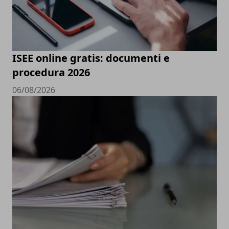
ISEE online gratis: documenti e
procedura 2026
06/08/2026