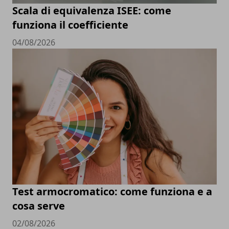
Scala di equivalenza ISEE: come
funziona il coefficiente
04/08/2026
Test armocromatico: come funziona e a
cosa serve
02/08/2026