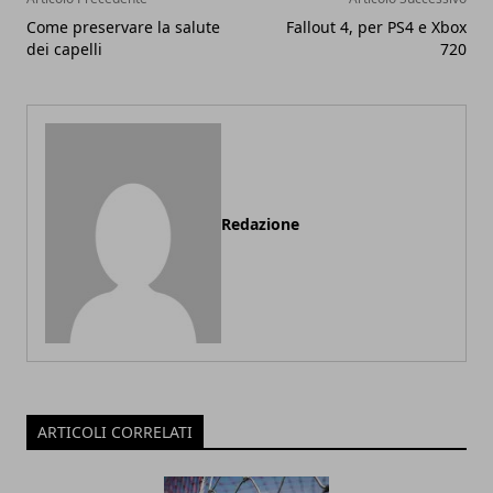
Come preservare la salute
Fallout 4, per PS4 e Xbox
dei capelli
720
Redazione
ARTICOLI CORRELATI