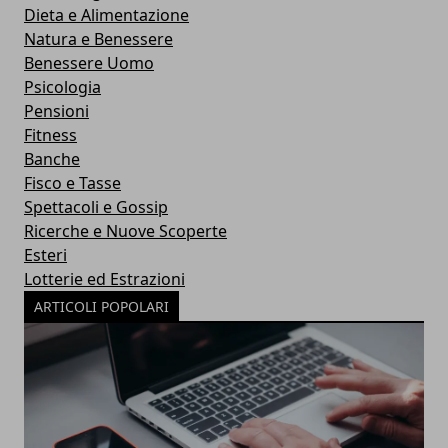
Dieta e Alimentazione
Natura e Benessere
Benessere Uomo
Psicologia
Pensioni
Fitness
Banche
Fisco e Tasse
Spettacoli e Gossip
Ricerche e Nuove Scoperte
Esteri
Lotterie ed Estrazioni
ARTICOLI POPOLARI