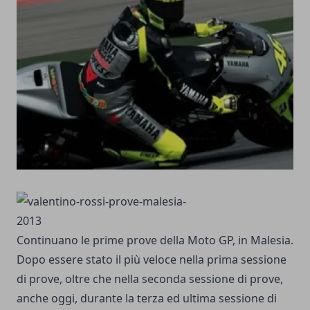
Continuano le prime prove della
Moto GP
, in Malesia.
Dopo essere stato il più veloce nella
prima sessione
di prove
, oltre che nella seconda sessione di prove,
anche oggi, durante la terza ed ultima sessione di