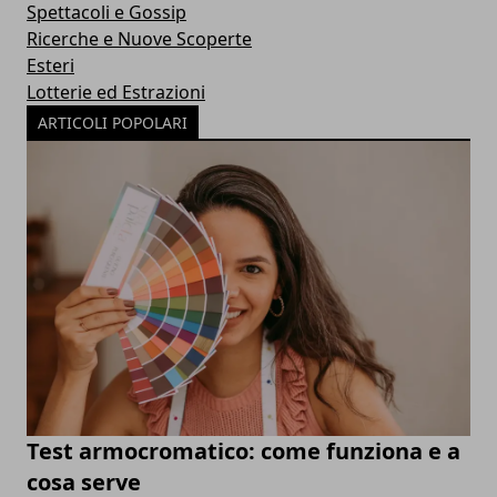
Spettacoli e Gossip
Ricerche e Nuove Scoperte
Esteri
Lotterie ed Estrazioni
ARTICOLI POPOLARI
Test armocromatico: come funziona e a
cosa serve