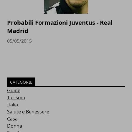
Probabili Formazioni Juventus - Real
Madrid
05/05/2015
CATEGORIE
Guide
Turismo
Italia
Salute e Benessere
Casa
Donna