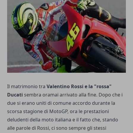
Il matrimonio tra
Valentino Rossi e la "rossa"
Ducati
sembra oramai arrivato alla fine. Dopo che i
due si erano uniti di comune accordo durante la
scorsa stagione di MotoGP, ora le prestazioni
deludenti della moto italiana e il fatto che, stando
alle parole di Rossi, ci sono sempre gli stessi