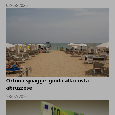
02/08/2026
Ortona spiagge: guida alla costa
abruzzese
28/07/2026