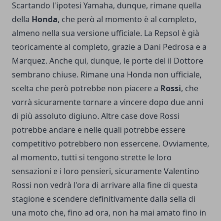
Scartando l'ipotesi Yamaha, dunque, rimane quella
della
Honda
, che però al momento è al completo,
almeno nella sua versione ufficiale. La Repsol è già
teoricamente al completo, grazie a Dani Pedrosa e a
Marquez. Anche qui, dunque, le porte del il Dottore
sembrano chiuse. Rimane una Honda non ufficiale,
scelta che però potrebbe non piacere a
Rossi
, che
vorrà sicuramente tornare a vincere dopo due anni
di più assoluto digiuno. Altre case dove Rossi
potrebbe andare e nelle quali potrebbe essere
competitivo potrebbero non essercene. Ovviamente,
al momento, tutti si tengono strette le loro
sensazioni e i loro pensieri, sicuramente Valentino
Rossi non vedrà l'ora di arrivare alla fine di questa
stagione e scendere definitivamente dalla sella di
una moto che, fino ad ora, non ha mai amato fino in