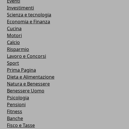
Eventi
Investimenti
Scienza e tecnologia
Economia e Finanza
Cucina
Motori
Calcio
Risparmio
Lavoro e Concorsi
Sport
Prima Pagina
Dieta e Alimentazione
Natura e Benessere
Benessere Uomo
Psicologia
Pensioni
Fitness
Banche
Fisco e Tasse