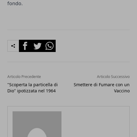
fondo.
Facebook
Twitter
Whatsapp
Articolo Precedente
Articolo Successivo
"Scoperta la particella di
Smettere di Fumare con un
Dio" ipotizzata nel 1964
Vaccino