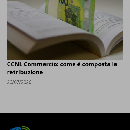
CCNL Commercio: come è composta la
retribuzione
26/07/2026