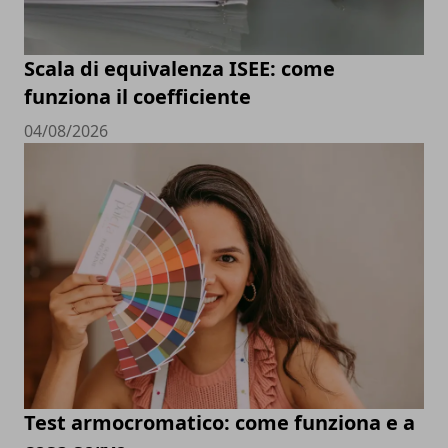
Scala di equivalenza ISEE: come
funziona il coefficiente
04/08/2026
Test armocromatico: come funziona e a