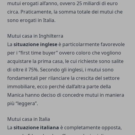
mutui erogati all’anno, ovvero 25 miliardi di euro
circa. Praticamente, la somma totale dei mutui che
sono erogati in Italia.
Mutui casa in Inghilterra
La
situazione inglese
è particolarmente favorevole
per i “first time buyer” ovvero coloro che vogliono
acquistare la prima casa, le cui richieste sono salite
di oltre il 75%. Secondo gli inglesi, i mutui sono
fondamentali per rilanciare la crescita del settore
immobiliare, ecco perché dall’altra parte della
Manica hanno deciso di concedre mutui in maniera
più “leggera”.
Mutui casa in Italia
La
situazione italiana
è completamente opposta,