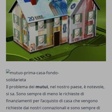
Il problema dei
mutui
, nel nostro paese, è notevole,
si sa. Sono sempre di meno le richieste di
finanziamenti per l’acquisto di casa che vengono
richieste dai nostri connazionali e sono sempre di