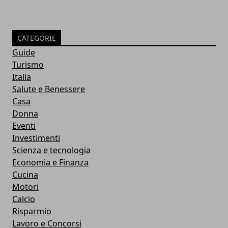
CATEGORIE
Guide
Turismo
Italia
Salute e Benessere
Casa
Donna
Eventi
Investimenti
Scienza e tecnologia
Economia e Finanza
Cucina
Motori
Calcio
Risparmio
Lavoro e Concorsi