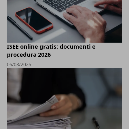
ISEE online gratis: documenti e
procedura 2026
06/08/2026