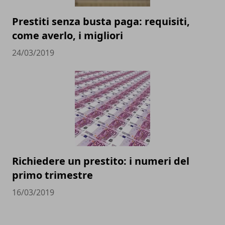
Prestiti senza busta paga: requisiti,
come averlo, i migliori
24/03/2019
Richiedere un prestito: i numeri del
primo trimestre
16/03/2019