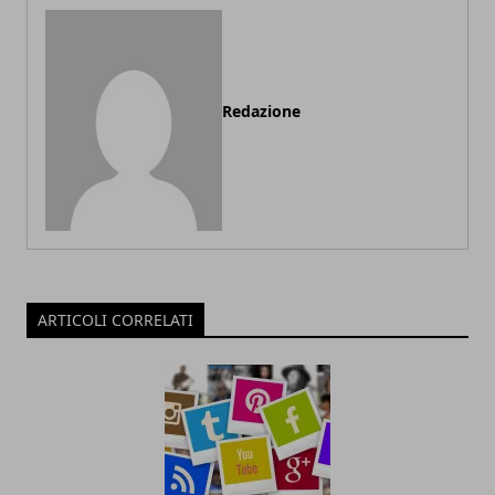
Redazione
ARTICOLI CORRELATI