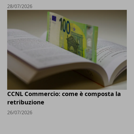
28/07/2026
CCNL Commercio: come è composta la
retribuzione
26/07/2026