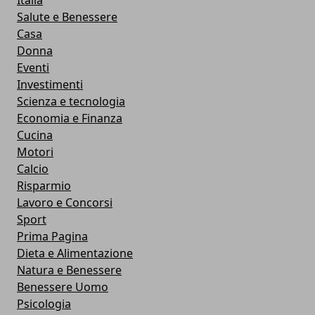
Salute e Benessere
Casa
Donna
Eventi
Investimenti
Scienza e tecnologia
Economia e Finanza
Cucina
Motori
Calcio
Risparmio
Lavoro e Concorsi
Sport
Prima Pagina
Dieta e Alimentazione
Natura e Benessere
Benessere Uomo
Psicologia