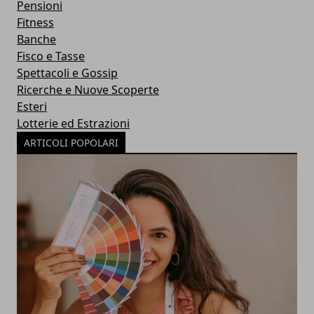
Pensioni
Fitness
Banche
Fisco e Tasse
Spettacoli e Gossip
Ricerche e Nuove Scoperte
Esteri
Lotterie ed Estrazioni
ARTICOLI POPOLARI