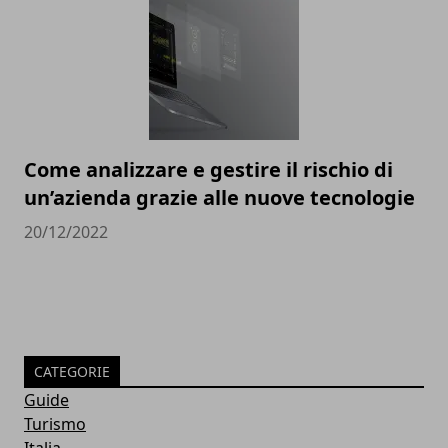
Come analizzare e gestire il rischio di
un’azienda grazie alle nuove tecnologie
20/12/2022
CATEGORIE
Guide
Turismo
Italia