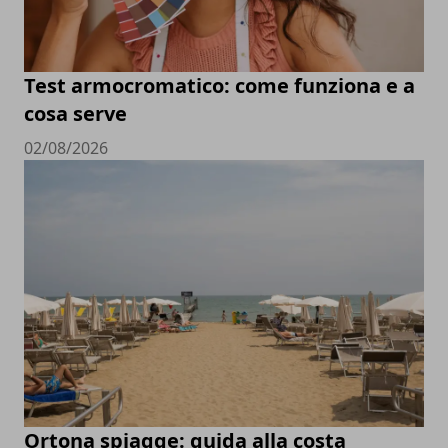
Test armocromatico: come funziona e a
cosa serve
02/08/2026
Ortona spiagge: guida alla costa