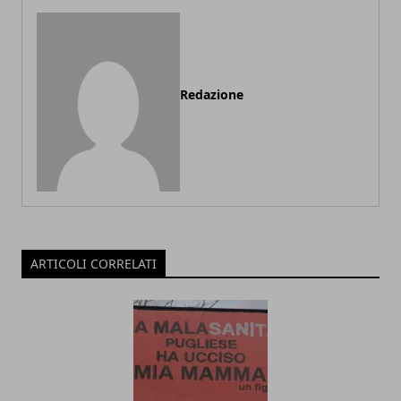
Redazione
ARTICOLI CORRELATI