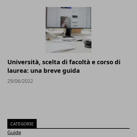
Università, scelta di facoltà e corso di
laurea: una breve guida
29/06/2022
CATEGORIE
Guide