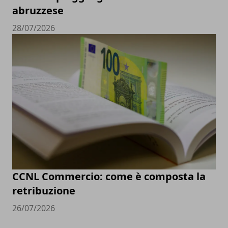
abruzzese
28/07/2026
CCNL Commercio: come è composta la
retribuzione
26/07/2026