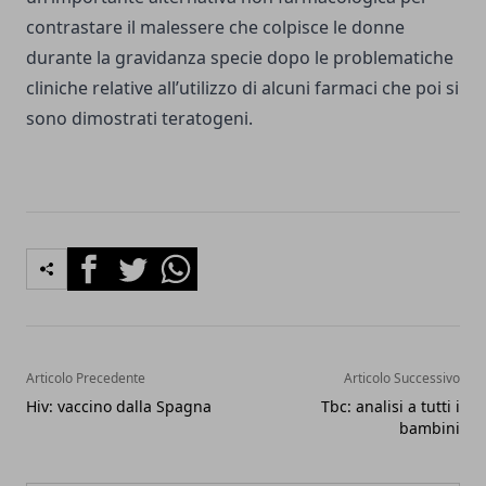
contrastare il malessere che colpisce le donne
durante la gravidanza specie dopo le problematiche
cliniche relative all’utilizzo di alcuni farmaci che poi si
sono dimostrati teratogeni.
Facebook
Twitter
Whatsapp
Articolo Precedente
Articolo Successivo
Hiv: vaccino dalla Spagna
Tbc: analisi a tutti i
bambini