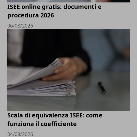
ISEE online gratis: documenti e
procedura 2026
06/08/2026
Scala di equivalenza ISEE: come
funziona il coefficiente
04/08/2026