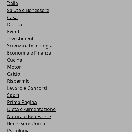
Italia
Salute e Benessere
Casa
Donna
Eventi
Investimenti
Scienza e tecnologia
Economia e Finanza
Cucina
Motori
Calcio
Risparmio
Lavoro e Concorsi
Sport
Prima Pagina
Dieta e Alimentazione
Natura e Benessere
Benessere Uomo
Psicologia