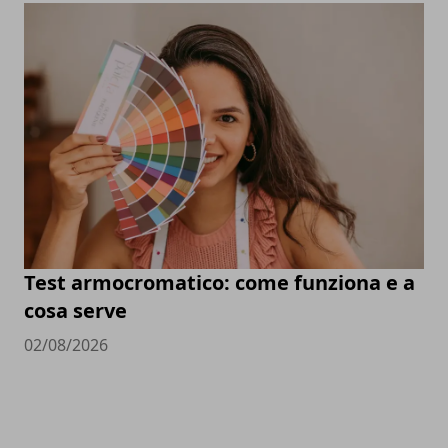
Test armocromatico: come funziona e a
cosa serve
02/08/2026