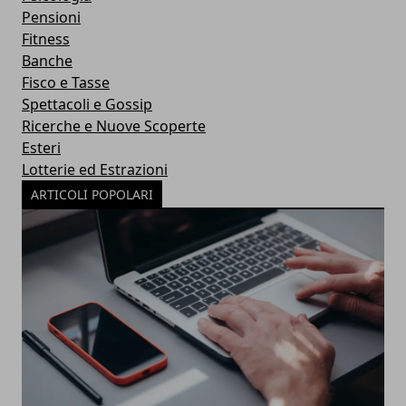
Pensioni
Fitness
Banche
Fisco e Tasse
Spettacoli e Gossip
Ricerche e Nuove Scoperte
Esteri
Lotterie ed Estrazioni
ARTICOLI POPOLARI