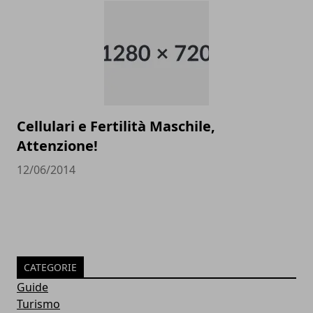
Cellulari e Fertilità Maschile,
Attenzione!
12/06/2014
CATEGORIE
Guide
Turismo