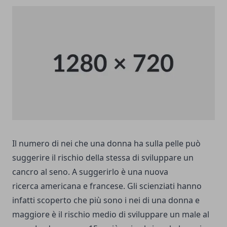
Il numero di nei che una donna ha sulla pelle può
suggerire il rischio della stessa di sviluppare un
cancro al seno. A suggerirlo è una nuova
ricerca americana e francese. Gli scienziati hanno
infatti scoperto che più sono i nei di una donna e
maggiore è il rischio medio di sviluppare un male al