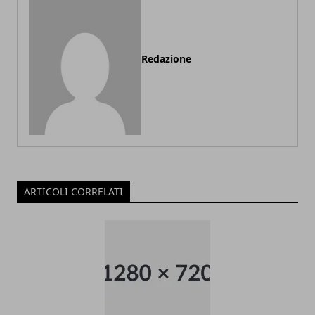
Redazione
ARTICOLI CORRELATI