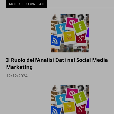
ARTICOLI CORRELATI
Il Ruolo dell'Analisi Dati nel Social Media
Marketing
12/12/2024