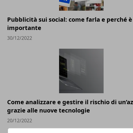
Pubblicità sui social: come farla e perché è
importante
30/12/2022
Come analizzare e gestire il rischio di un’a
grazie alle nuove tecnologie
20/12/2022