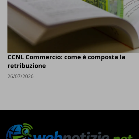
CCNL Commercio: come è composta la
retribuzione
26/07/2026