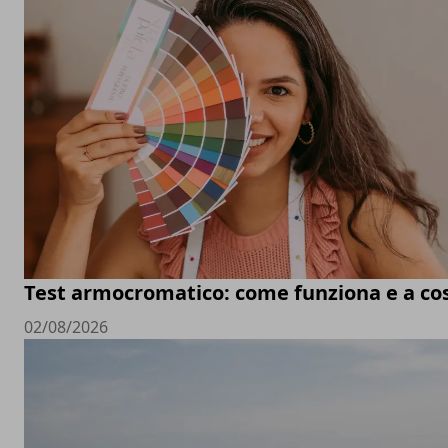
Test armocromatico: come funziona e a co
02/08/2026