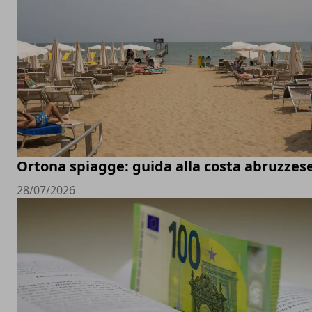
Ortona spiagge: guida alla costa abruzzes
28/07/2026