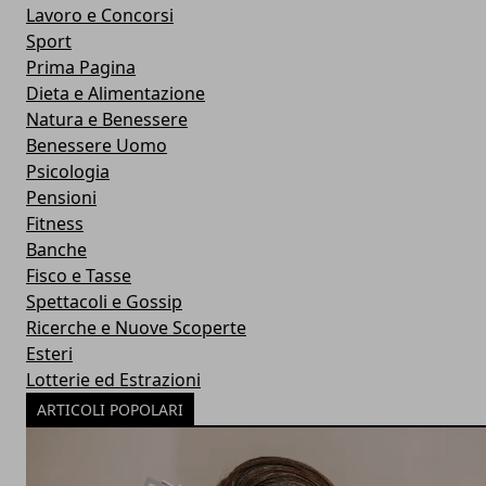
Lavoro e Concorsi
Sport
Prima Pagina
Dieta e Alimentazione
Natura e Benessere
Benessere Uomo
Psicologia
Pensioni
Fitness
Banche
Fisco e Tasse
Spettacoli e Gossip
Ricerche e Nuove Scoperte
Esteri
Lotterie ed Estrazioni
ARTICOLI POPOLARI