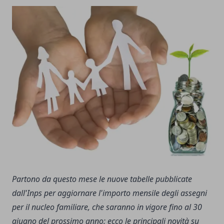
Partono da questo mese le nuove tabelle pubblicate
dall'Inps per aggiornare l'importo mensile degli assegni
per il nucleo familiare, che saranno in vigore fino al 30
giugno del prossimo anno: ecco le principali novità su