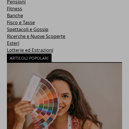
Pensioni
Fitness
Banche
Fisco e Tasse
Spettacoli e Gossip
Ricerche e Nuove Scoperte
Esteri
Lotterie ed Estrazioni
ARTICOLI POPOLARI