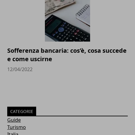
Sofferenza bancaria: cos’è, cosa succede
e come uscirne
12/04/2022
CATEGORIE
Guide
Turismo
Italia