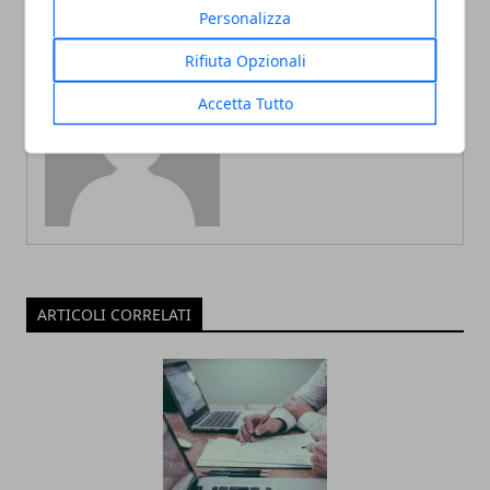
Personalizza
Rifiuta Opzionali
Accetta Tutto
Redazione
ARTICOLI CORRELATI