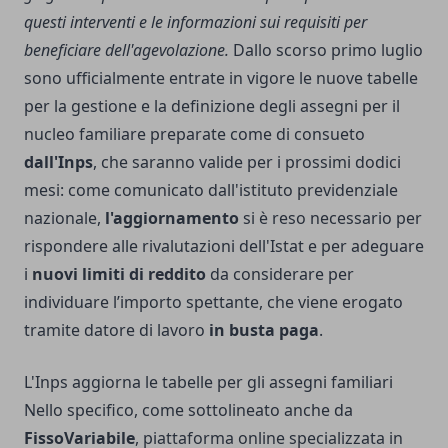
questi interventi e le informazioni sui requisiti per
beneficiare dell'agevolazione.
Dallo scorso primo luglio
sono ufficialmente entrate in vigore le nuove tabelle
per la gestione e la definizione degli assegni per il
nucleo familiare preparate come di consueto
dall'Inps
, che saranno valide per i prossimi dodici
mesi: come comunicato dall'istituto previdenziale
nazionale,
l'aggiornamento
si è reso necessario per
rispondere alle rivalutazioni dell'Istat e per adeguare
i
nuovi limiti di reddito
da considerare per
individuare l’importo spettante, che viene erogato
tramite datore di lavoro
in busta paga
.
L'Inps aggiorna le tabelle per gli assegni familiari
Nello specifico, come sottolineato anche da
FissoVariabile
, piattaforma online specializzata in