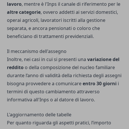
lavoro
, mentre è l'Inps il canale di riferimento per le
altre categorie
, ovvero addetti ai servizi domestici,
operai agricoli, lavoratori iscritti alla gestione
separata, e ancora pensionati o coloro che
beneficiano di trattamenti previdenziali.
Il meccanismo dell'assegno
Inoltre, nei casi in cui si presenti una
variazione del
reddito
o della composizione del nucleo familiare
durante l’anno di validità della richiesta degli assegni
bisogna provvedere a comunicare
entro 30 giorni
i
termini di questo cambiamento attraverso
informativa all'Inps o al datore di lavoro.
L'aggiornamento delle tabelle
Per quanto riguarda gli aspetti pratici, l’importo