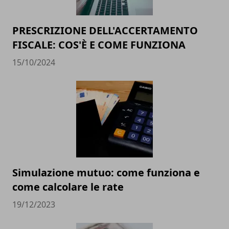
PRESCRIZIONE DELL'ACCERTAMENTO
FISCALE: COS'È E COME FUNZIONA
15/10/2024
Simulazione mutuo: come funziona e
come calcolare le rate
19/12/2023