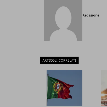
Redazione
ARTICOLI CORRELATI