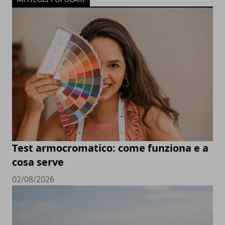
Test armocromatico: come funziona e a
cosa serve
02/08/2026