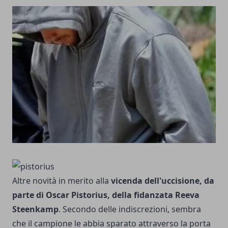
Altre novità in merito alla
vicenda dell'uccisione, da
parte di
Oscar Pistorius
, della fidanzata Reeva
Steenkamp
. Secondo delle indiscrezioni, sembra
che il campione le abbia sparato attraverso la porta