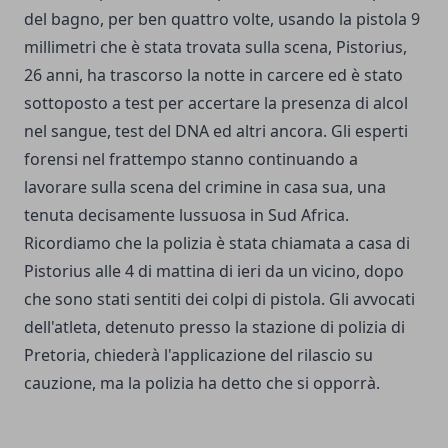
del bagno, per ben quattro volte, usando la pistola 9
millimetri che è stata trovata sulla scena, Pistorius,
26 anni, ha trascorso la notte in carcere ed è stato
sottoposto a test per accertare la presenza di alcol
nel sangue, test del DNA ed altri ancora. Gli esperti
forensi nel frattempo stanno continuando a
lavorare sulla scena del crimine in casa sua, una
tenuta decisamente lussuosa in Sud Africa.
Ricordiamo che la polizia è stata chiamata a casa di
Pistorius alle 4 di mattina di ieri da un vicino, dopo
che sono stati sentiti dei colpi di pistola. Gli avvocati
dell'atleta, detenuto presso la stazione di polizia di
Pretoria, chiederà l'applicazione del rilascio su
cauzione, ma la polizia ha detto che si opporrà.