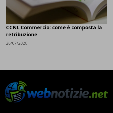
CCNL Commercio: come è composta la
retribuzione
26/07/2026