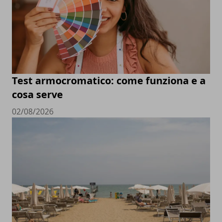
Test armocromatico: come funziona e a
cosa serve
02/08/2026