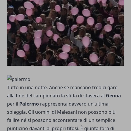
Tutto in una notte. Anche se mancano tredici gare
alla fine del campionato la sfida di stasera al
Genoa
per il
Palermo
rappresenta davvero un’ultima
spiaggia. Gli uomini di Malesani non possono più
fallire né si possono accontentare di un semplice
punticino davanti ai propri tifosi. È giunta l’ora di