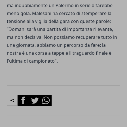
ma indubbiamente un Palermo in serie b farebbe
meno gola. Malesani ha cercato di stemperare la
tensione alla vigilia della gara con queste parole:
“Domani sarà una partita di importanza rilevante,
ma non decisiva. Non possiamo recuperare tutto in
una giornata, abbiamo un percorso da fare: la
nostra è una corsa a tappe e il traguardo finale è
l'ultima di campionato".
Facebook
Twitter
Whatsapp