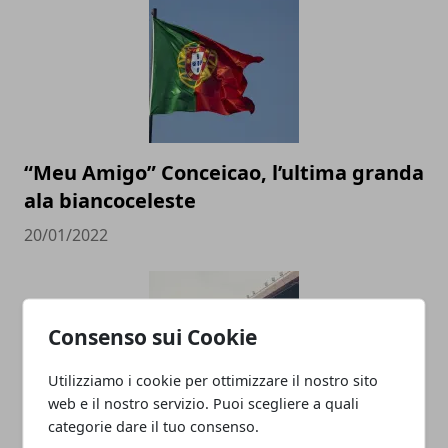
“Meu Amigo” Conceicao, l’ultima granda
ala biancoceleste
20/01/2022
Consenso sui Cookie
Utilizziamo i cookie per ottimizzare il nostro sito
web e il nostro servizio. Puoi scegliere a quali
categorie dare il tuo consenso.