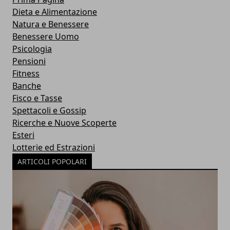
Dieta e Alimentazione
Natura e Benessere
Benessere Uomo
Psicologia
Pensioni
Fitness
Banche
Fisco e Tasse
Spettacoli e Gossip
Ricerche e Nuove Scoperte
Esteri
Lotterie ed Estrazioni
ARTICOLI POPOLARI