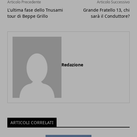
Articolo Precedente
Articolo Successivo
L'ultima fase dello Tnusami
Grande Fratello 13, chi
tour di Beppe Grillo
sarà il Conduttore?
Redazione
ARTICOLI CORRELATI