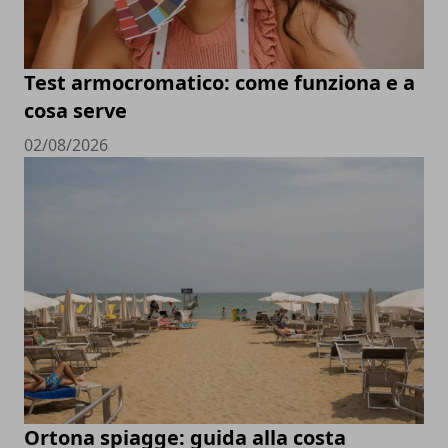
Test armocromatico: come funziona e a
cosa serve
02/08/2026
Ortona spiagge: guida alla costa