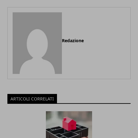
Redazione
ARTICOLI CORRELATI