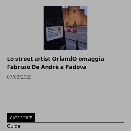
Lo street artist OrlandO omaggia
Fabrizio De André a Padova
07/03/2025
CATEGORIE
Guide