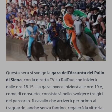
Questa sera si svolge la
gara dell'Assunta del Palio
di Siena
, con la diretta TV su RaiDue che inizierà
dalle ore 18.15 . La gara invece inizierà alle ore 19 e,
come di consueto, consisterà nello svolgere tre giri
del percorso. Il cavallo che arriverà per primo al
traguardo, anche senza fantino, regalerà la vittoria