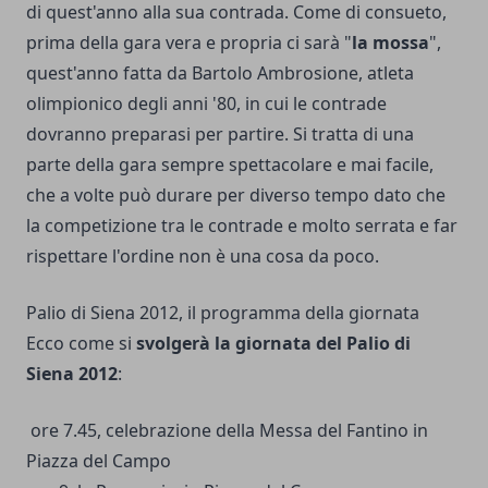
di quest'anno alla sua contrada. Come di consueto,
prima della gara vera e propria ci sarà "
la mossa
",
quest'anno fatta da Bartolo Ambrosione, atleta
olimpionico degli anni '80, in cui le contrade
dovranno preparasi per partire. Si tratta di una
parte della gara sempre spettacolare e mai facile,
che a volte può durare per diverso tempo dato che
la competizione tra le contrade e molto serrata e far
rispettare l'ordine non è una cosa da poco.
Palio di Siena 2012, il programma della giornata
Ecco come si
svolgerà la giornata del Palio di
Siena 2012
:
ore 7.45, celebrazione della Messa del Fantino in
Piazza del Campo