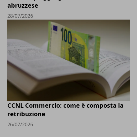
abruzzese
28/07/2026
CCNL Commercio: come è composta la
retribuzione
26/07/2026