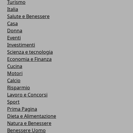
Turismo
Italia
Salute e Benessere
Casa
Donna
Eventi
Investimenti
Scienza e tecnologia
Economia e Finanza
Cucina
Motori
Calcio
Risparmio
Lavoro e Concorsi
Sport
Prima Pagina
Dieta e Alimentazione
Natura e Benessere
Benessere Uomo