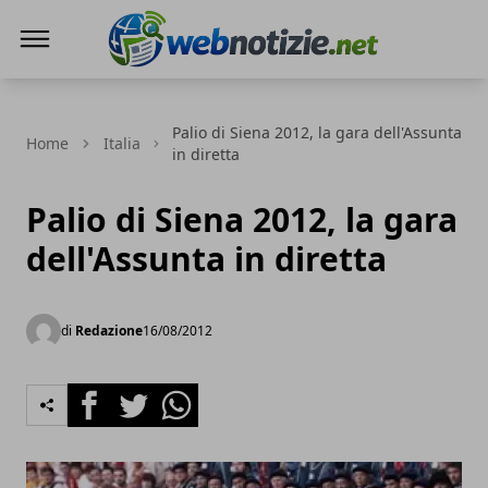
Web Notizie
Palio di Siena 2012, la gara dell'Assunta
Home
Italia
in diretta
Palio di Siena 2012, la gara
dell'Assunta in diretta
di
Redazione
16/08/2012
Facebook
Twitter
Whatsapp