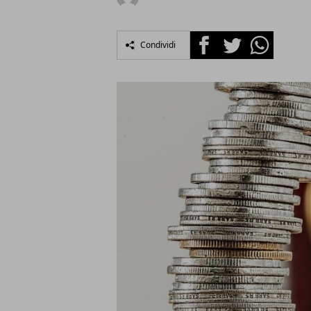
Facebook
Twitter
Whatsapp
Condividi