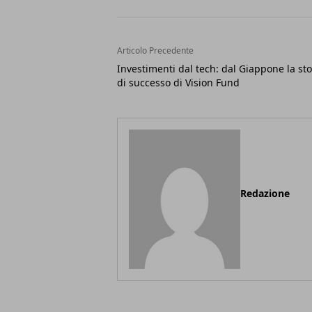
Articolo Precedente
Investimenti dal tech: dal Giappone la sto
di successo di Vision Fund
Redazione