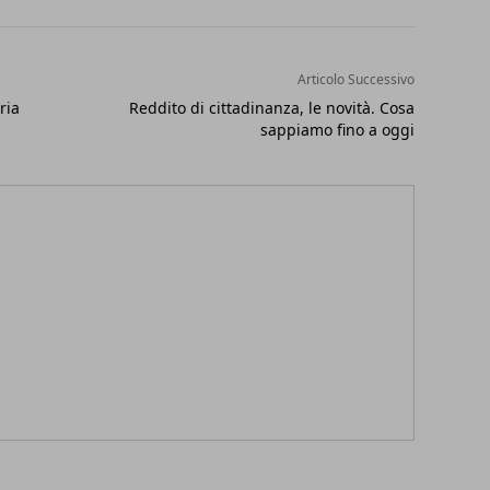
Articolo Successivo
ria
Reddito di cittadinanza, le novità. Cosa
sappiamo fino a oggi