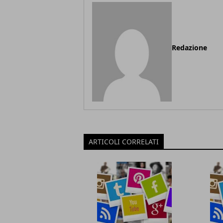
Redazione
ARTICOLI CORRELATI