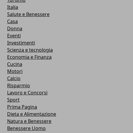
Italia
Salute e Benessere
Casa
Donna
Eventi
Investimenti
Scienza e tecnologia
Economia e Finanza
Cucina
Motori
Calcio
Risparmio
Lavoro e Concorsi
Sport
Prima Pagina
Dieta e Alimentazione
Natura e Benessere
Benessere Uomo