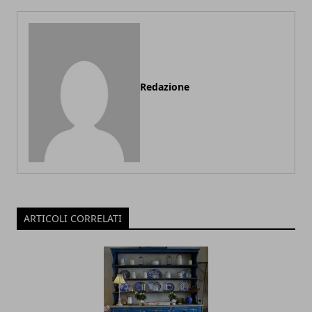
Redazione
ARTICOLI CORRELATI