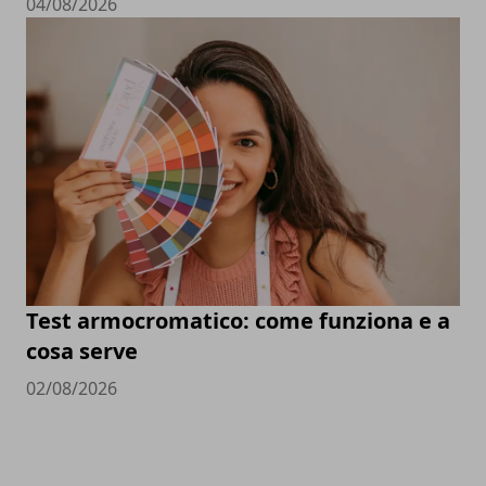
04/08/2026
Test armocromatico: come funziona e a
cosa serve
02/08/2026