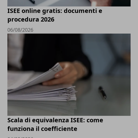
ISEE online gratis: documenti e
procedura 2026
06/08/2026
Scala di equivalenza ISEE: come
funziona il coefficiente