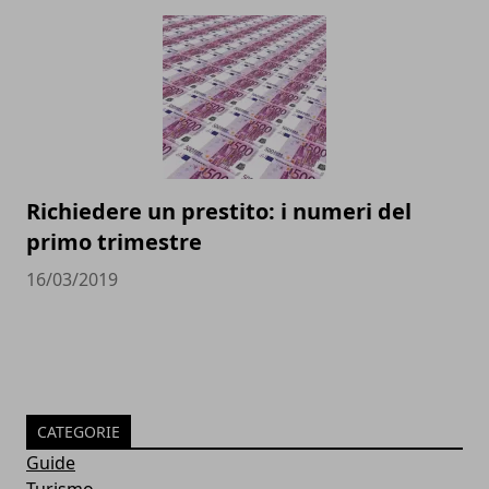
Richiedere un prestito: i numeri del
primo trimestre
16/03/2019
CATEGORIE
Guide
Turismo