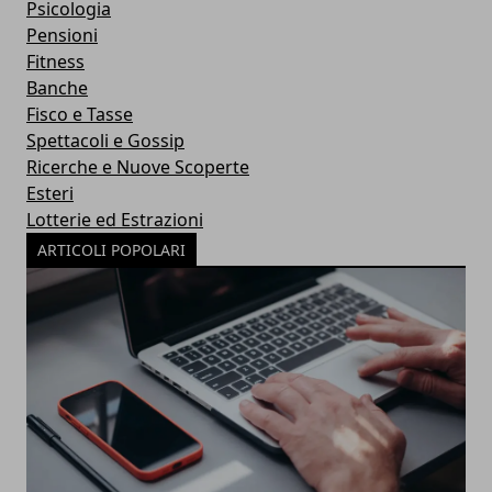
Psicologia
Pensioni
Fitness
Banche
Fisco e Tasse
Spettacoli e Gossip
Ricerche e Nuove Scoperte
Esteri
Lotterie ed Estrazioni
ARTICOLI POPOLARI