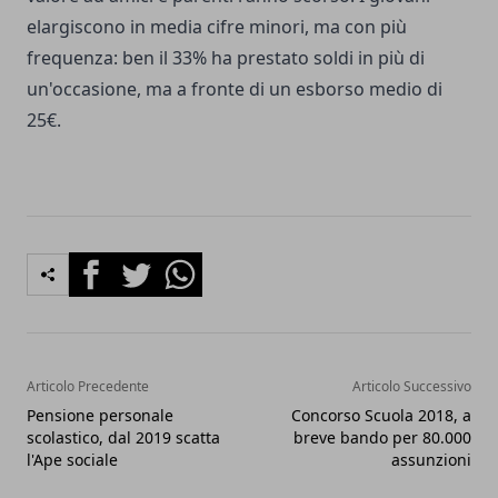
elargiscono in media cifre minori, ma con più
frequenza: ben il 33% ha prestato soldi in più di
un'occasione, ma a fronte di un esborso medio di
25€.
Facebook
Twitter
Whatsapp
Articolo Precedente
Articolo Successivo
Pensione personale
Concorso Scuola 2018, a
scolastico, dal 2019 scatta
breve bando per 80.000
l'Ape sociale
assunzioni