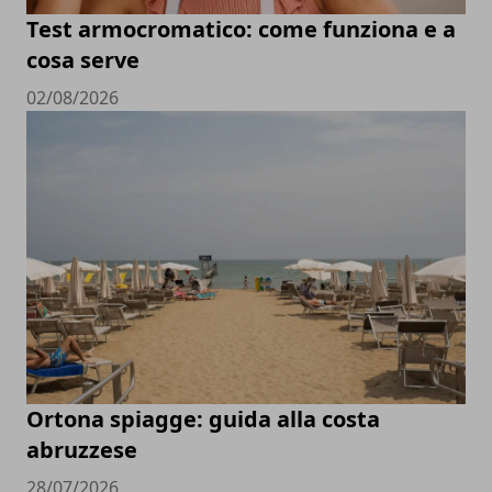
Test armocromatico: come funziona e a
cosa serve
02/08/2026
Ortona spiagge: guida alla costa
abruzzese
28/07/2026