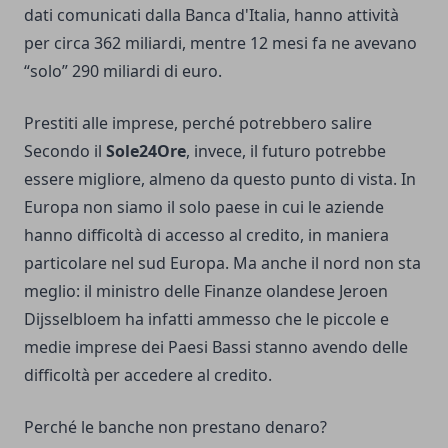
dati comunicati dalla Banca d'Italia, hanno attività
per circa 362 miliardi, mentre 12 mesi fa ne avevano
“solo” 290 miliardi di euro.
Prestiti alle imprese, perché potrebbero salire
Secondo il
Sole24Ore
, invece, il futuro potrebbe
essere migliore, almeno da questo punto di vista. In
Europa non siamo il solo paese in cui le aziende
hanno difficoltà di accesso al credito, in maniera
particolare nel sud Europa. Ma anche il nord non sta
meglio: il ministro delle Finanze olandese Jeroen
Dijsselbloem ha infatti ammesso che le piccole e
medie imprese dei Paesi Bassi stanno avendo delle
difficoltà per accedere al credito.
Perché le banche non prestano denaro?