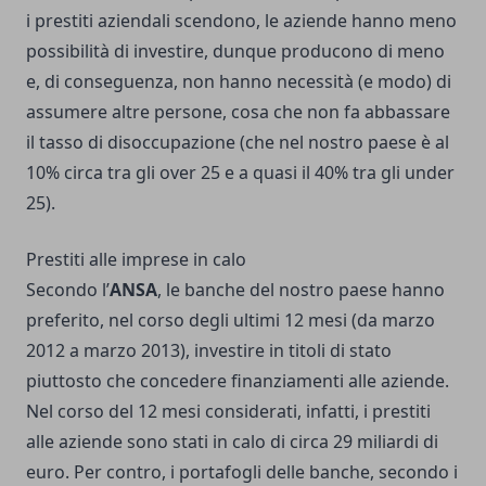
i prestiti aziendali scendono, le aziende hanno meno
possibilità di investire, dunque producono di meno
e, di conseguenza, non hanno necessità (e modo) di
assumere altre persone, cosa che non fa abbassare
il tasso di disoccupazione (che nel nostro paese è al
10% circa tra gli over 25 e a quasi il 40% tra gli under
25).
Prestiti alle imprese in calo
Secondo l’
ANSA
, le banche del nostro paese hanno
preferito, nel corso degli ultimi 12 mesi (da marzo
2012 a marzo 2013), investire in titoli di stato
piuttosto che concedere finanziamenti alle aziende.
Nel corso del 12 mesi considerati, infatti, i prestiti
alle aziende sono stati in calo di circa 29 miliardi di
euro. Per contro, i portafogli delle banche, secondo i