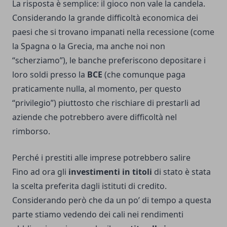
La risposta è semplice: il gioco non vale la candela.
Considerando la grande difficoltà economica dei
paesi che si trovano impanati nella recessione (come
la Spagna o la Grecia, ma anche noi non
“scherziamo”), le banche preferiscono depositare i
loro soldi presso la
BCE
(che comunque paga
praticamente nulla, al momento, per questo
“privilegio”) piuttosto che rischiare di prestarli ad
aziende che potrebbero avere difficoltà nel
rimborso.
Perché i prestiti alle imprese potrebbero salire
Fino ad ora gli
investimenti in titoli
di stato è stata
la scelta preferita dagli istituti di credito.
Considerando però che da un po’ di tempo a questa
parte stiamo vedendo dei cali nei rendimenti