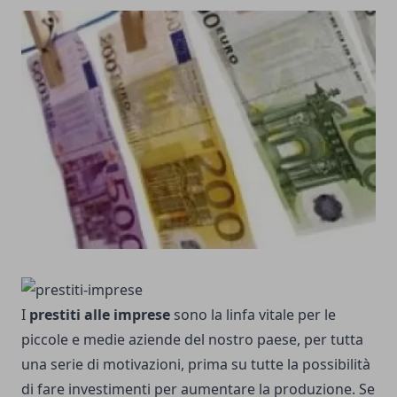
I
prestiti alle imprese
sono la linfa vitale per le
piccole e medie aziende del nostro paese, per tutta
una serie di motivazioni, prima su tutte la possibilità
di fare investimenti per aumentare la produzione. Se