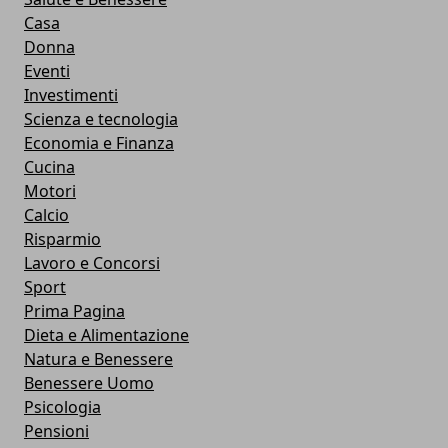
Casa
Donna
Eventi
Investimenti
Scienza e tecnologia
Economia e Finanza
Cucina
Motori
Calcio
Risparmio
Lavoro e Concorsi
Sport
Prima Pagina
Dieta e Alimentazione
Natura e Benessere
Benessere Uomo
Psicologia
Pensioni