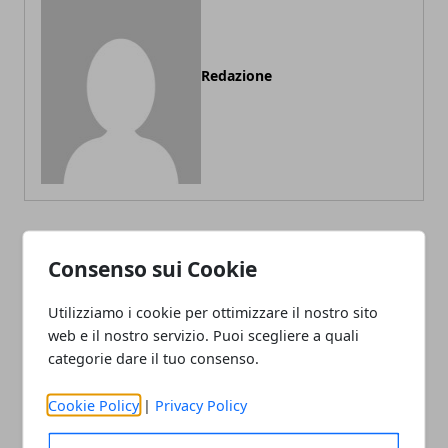
Redazione
Consenso sui Cookie
ARTICOLI CORRELATI
Utilizziamo i cookie per ottimizzare il nostro sito
web e il nostro servizio. Puoi scegliere a quali
categorie dare il tuo consenso.
Cookie Policy
|
Privacy Policy