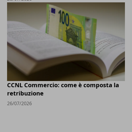
CCNL Commercio: come è composta la
retribuzione
26/07/2026