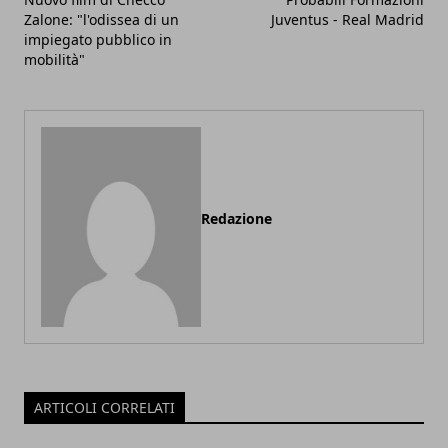
Zalone: "l'odissea di un
Juventus - Real Madrid
impiegato pubblico in
mobilità"
Redazione
ARTICOLI CORRELATI