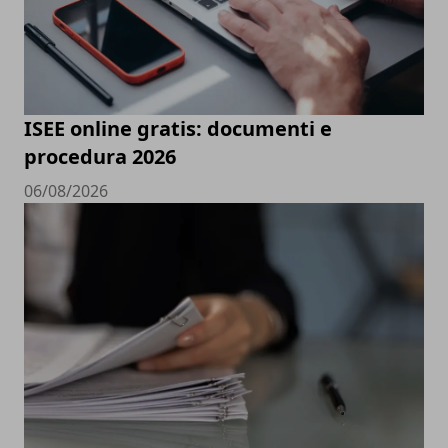
ISEE online gratis: documenti e
procedura 2026
06/08/2026