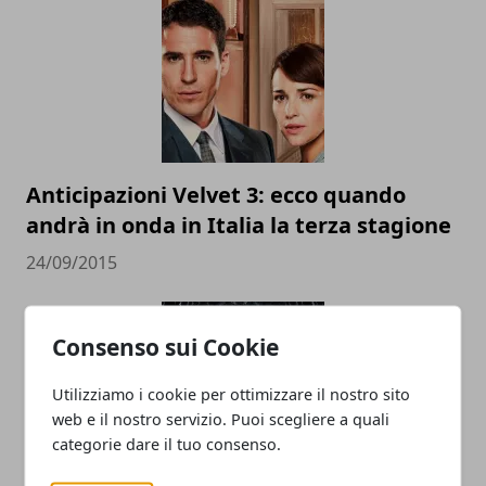
Anticipazioni Velvet 3: ecco quando
andrà in onda in Italia la terza stagione
24/09/2015
Consenso sui Cookie
Utilizziamo i cookie per ottimizzare il nostro sito
web e il nostro servizio. Puoi scegliere a quali
categorie dare il tuo consenso.