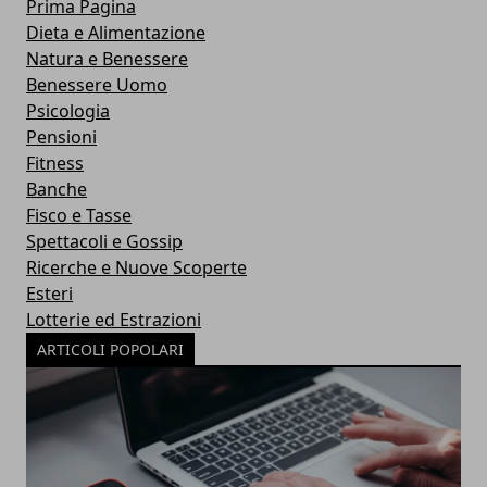
Prima Pagina
Dieta e Alimentazione
Natura e Benessere
Benessere Uomo
Psicologia
Pensioni
Fitness
Banche
Fisco e Tasse
Spettacoli e Gossip
Ricerche e Nuove Scoperte
Esteri
Lotterie ed Estrazioni
ARTICOLI POPOLARI