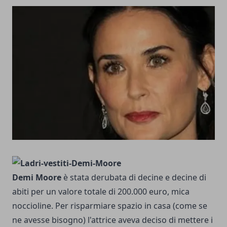
Demi Moore
è stata derubata di decine e decine di
abiti per un valore totale di 200.000 euro, mica
noccioline. Per risparmiare spazio in casa (come se
ne avesse bisogno) l'attrice aveva deciso di mettere i