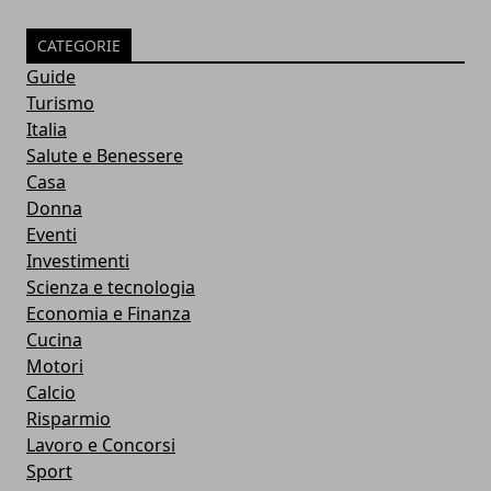
CATEGORIE
Guide
Turismo
Italia
Salute e Benessere
Casa
Donna
Eventi
Investimenti
Scienza e tecnologia
Economia e Finanza
Cucina
Motori
Calcio
Risparmio
Lavoro e Concorsi
Sport