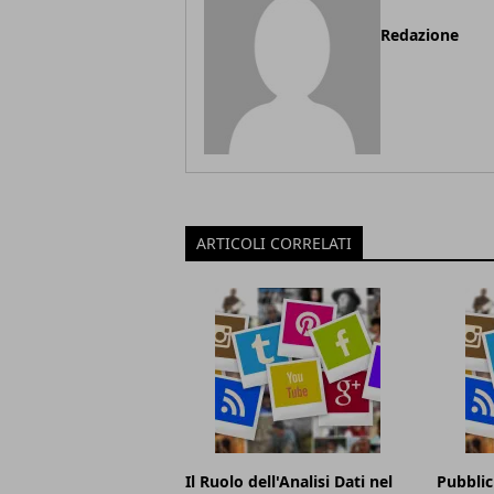
Redazione
ARTICOLI CORRELATI
Il Ruolo dell'Analisi Dati nel
Pubblic