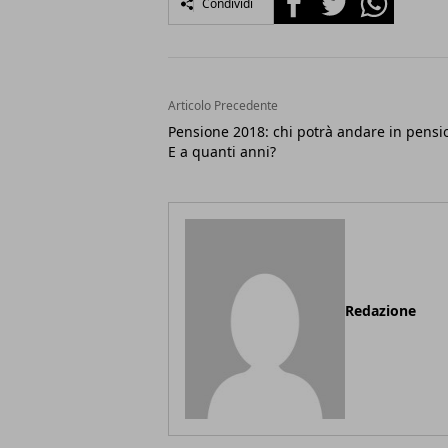
Condividi
Articolo Precedente
Pensione 2018: chi potrà andare in pensi
E a quanti anni?
Redazione