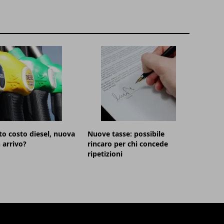
 costo diesel, nuova
Nuove tasse: possibile
n arrivo?
rincaro per chi concede
ripetizioni