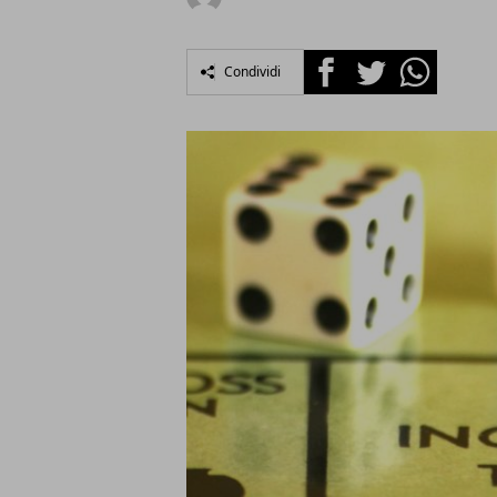
Facebook
Twitter
Whatsapp
Condividi