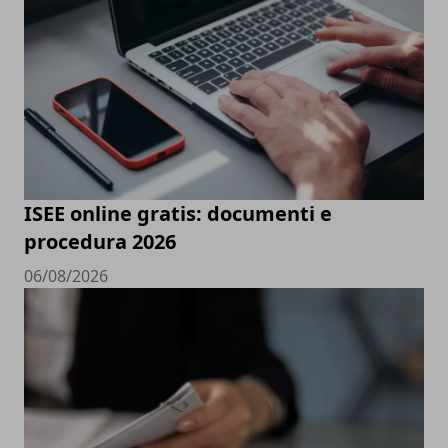
ISEE online gratis: documenti e
procedura 2026
06/08/2026