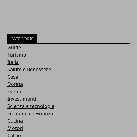
CATEGORIE
Guide
Turismo
Italia
Salute e Benessere
Casa
Donna
Eventi
Investimenti
Scienza e tecnologia
Economia e Finanza
Cucina
Motori
Calcio