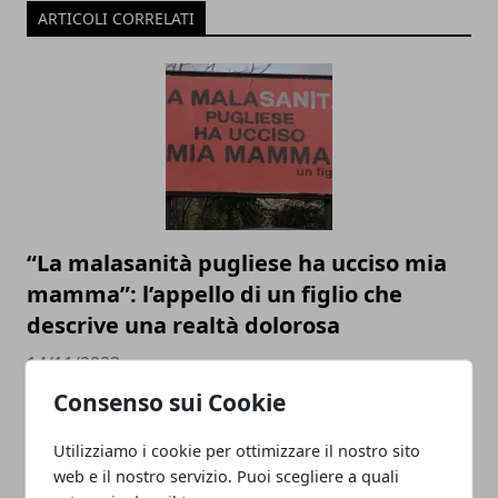
ARTICOLI CORRELATI
“La malasanità pugliese ha ucciso mia
mamma”: l’appello di un figlio che
descrive una realtà dolorosa
14/11/2023
Consenso sui Cookie
Utilizziamo i cookie per ottimizzare il nostro sito
web e il nostro servizio. Puoi scegliere a quali