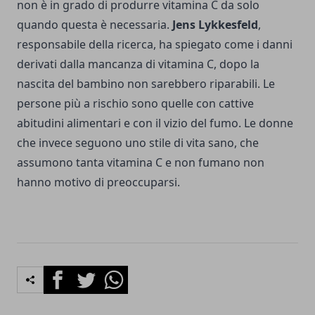
non è in grado di produrre vitamina C da solo
quando questa è necessaria.
Jens Lykkesfeld
,
responsabile della ricerca, ha spiegato come i danni
derivati dalla mancanza di vitamina C, dopo la
nascita del bambino non sarebbero riparabili. Le
persone più a rischio sono quelle con cattive
abitudini alimentari e con il vizio del fumo. Le donne
che invece seguono uno stile di vita sano, che
assumono tanta vitamina C e non fumano non
hanno motivo di preoccuparsi.
Facebook
Twitter
Whatsapp