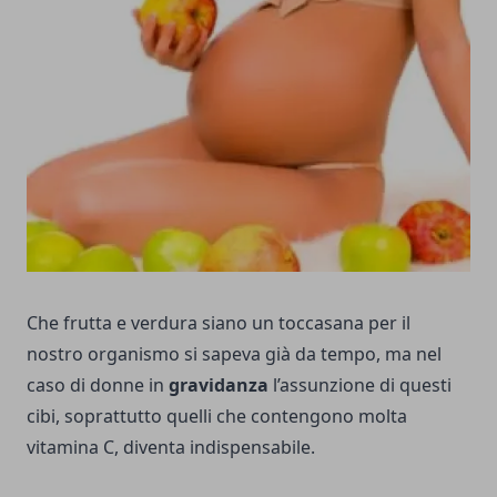
Che frutta e verdura siano un toccasana per il
nostro organismo si sapeva già da tempo, ma nel
caso di donne in
gravidanza
l’assunzione di questi
cibi, soprattutto quelli che contengono molta
vitamina C, diventa indispensabile.