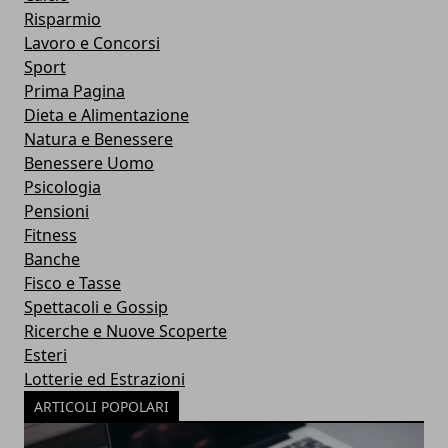
Risparmio
Lavoro e Concorsi
Sport
Prima Pagina
Dieta e Alimentazione
Natura e Benessere
Benessere Uomo
Psicologia
Pensioni
Fitness
Banche
Fisco e Tasse
Spettacoli e Gossip
Ricerche e Nuove Scoperte
Esteri
Lotterie ed Estrazioni
ARTICOLI POPOLARI