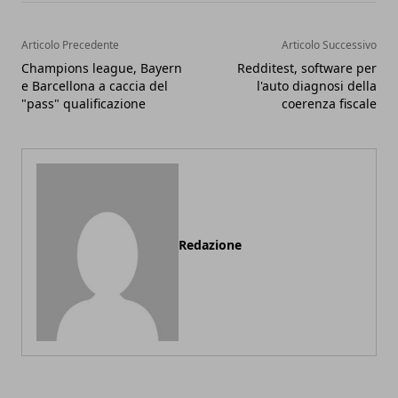
Articolo Precedente
Articolo Successivo
Champions league, Bayern
Redditest, software per
e Barcellona a caccia del
l'auto diagnosi della
"pass" qualificazione
coerenza fiscale
Redazione