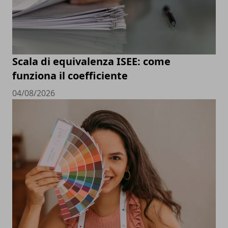
Scala di equivalenza ISEE: come
funziona il coefficiente
04/08/2026