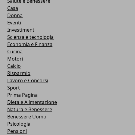
Salute e Benessere
Casa
Donna
Eventi
Investimenti
Scienza e tecnologia
Economia e Finanza
Cucina
Motori
Calcio
Risparmio
Lavoro e Concorsi
Sport
Prima Pagina
Dieta e Alimentazione
Natura e Benessere
Benessere Uomo
Psicologia
Pensioni