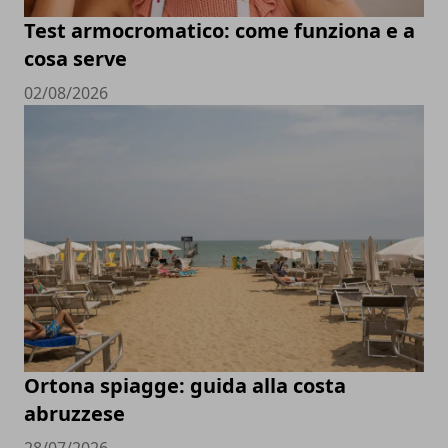
Test armocromatico: come funziona e a
cosa serve
02/08/2026
Ortona spiagge: guida alla costa
abruzzese