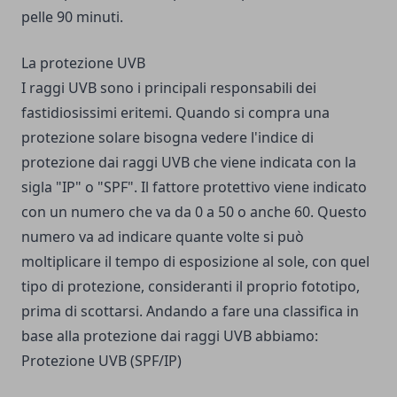
pelle 90 minuti.
La protezione UVB
I raggi UVB sono i principali responsabili dei
fastidiosissimi eritemi. Quando si compra una
protezione solare bisogna vedere l'indice di
protezione dai raggi UVB che viene indicata con la
sigla "IP" o "SPF". Il fattore protettivo viene indicato
con un numero che va da 0 a 50 o anche 60. Questo
numero va ad indicare quante volte si può
moltiplicare il tempo di esposizione al sole, con quel
tipo di protezione, consideranti il proprio fototipo,
prima di scottarsi. Andando a fare una classifica in
base alla protezione dai raggi UVB abbiamo:
Protezione UVB (SPF/IP)