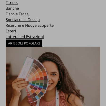
Fitness
Banche
Fisco e Tasse
Spettacoli e Gossip
Ricerche e Nuove Scoperte
Esteri
Lotterie ed Estrazioni
ARTICOLI POPOLARI