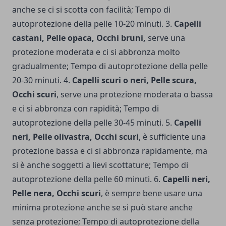
anche se ci si scotta con facilità; Tempo di
autoprotezione della pelle 10-20 minuti. 3.
Capelli
castani, Pelle opaca, Occhi bruni,
serve una
protezione moderata e ci si abbronza molto
gradualmente; Tempo di autoprotezione della pelle
20-30 minuti. 4.
Capelli scuri o neri, Pelle scura,
Occhi scuri
, serve una protezione moderata o bassa
e ci si abbronza con rapidità; Tempo di
autoprotezione della pelle 30-45 minuti. 5.
Capelli
neri, Pelle olivastra, Occhi scuri
, è sufficiente una
protezione bassa e ci si abbronza rapidamente, ma
si è anche soggetti a lievi scottature; Tempo di
autoprotezione della pelle 60 minuti. 6.
Capelli neri,
Pelle nera, Occhi scuri
, è sempre bene usare una
minima protezione anche se si può stare anche
senza protezione; Tempo di autoprotezione della