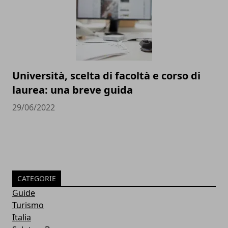
Università, scelta di facoltà e corso di
laurea: una breve guida
29/06/2022
CATEGORIE
Guide
Turismo
Italia