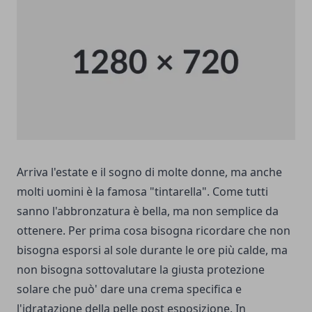
Arriva l'estate e il sogno di molte donne, ma anche
molti uomini è la famosa "tintarella". Come tutti
sanno l'abbronzatura è bella, ma non semplice da
ottenere. Per prima cosa bisogna ricordare che non
bisogna esporsi al sole durante le ore più calde, ma
non bisogna sottovalutare la giusta protezione
solare che può' dare una crema specifica e
l'idratazione della pelle post esposizione. In