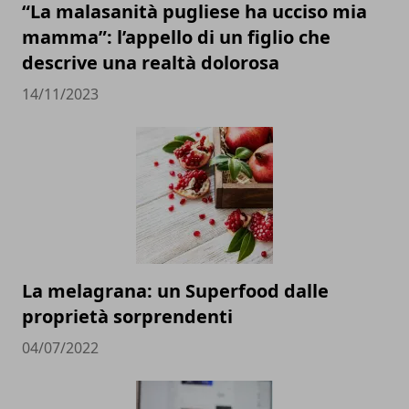
“La malasanità pugliese ha ucciso mia
mamma”: l’appello di un figlio che
descrive una realtà dolorosa
14/11/2023
La melagrana: un Superfood dalle
proprietà sorprendenti
04/07/2022