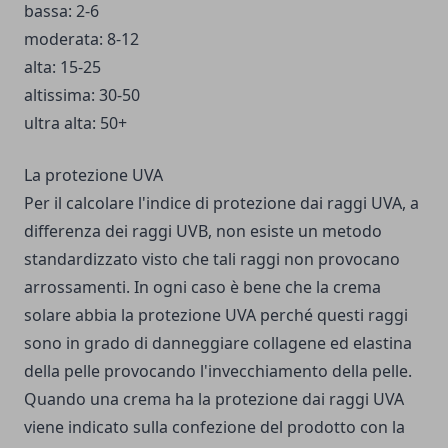
bassa: 2-6
moderata: 8-12
alta: 15-25
altissima: 30-50
ultra alta: 50+
La protezione UVA
Per il calcolare l'indice di protezione dai raggi UVA, a
differenza dei raggi UVB, non esiste un metodo
standardizzato visto che tali raggi non provocano
arrossamenti. In ogni caso è bene che la crema
solare abbia la protezione UVA perché questi raggi
sono in grado di danneggiare collagene ed elastina
della pelle provocando l'invecchiamento della pelle.
Quando una crema ha la protezione dai raggi UVA
viene indicato sulla confezione del prodotto con la