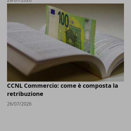
28/07/2026
CCNL Commercio: come è composta la
retribuzione
26/07/2026