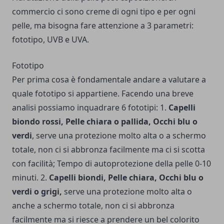
commercio ci sono creme di ogni tipo e per ogni
pelle, ma bisogna fare attenzione a 3 parametri:
fototipo, UVB e UVA.
Fototipo
Per prima cosa è fondamentale andare a valutare a
quale fototipo si appartiene. Facendo una breve
analisi possiamo inquadrare 6 fototipi: 1.
Capelli
biondo rossi, Pelle chiara o pallida, Occhi blu o
verdi
, serve una protezione molto alta o a schermo
totale, non ci si abbronza facilmente ma ci si scotta
con facilità; Tempo di autoprotezione della pelle 0-10
minuti. 2.
Capelli biondi, Pelle chiara, Occhi blu o
verdi o grigi,
serve una protezione molto alta o
anche a schermo totale, non ci si abbronza
facilmente ma si riesce a prendere un bel colorito