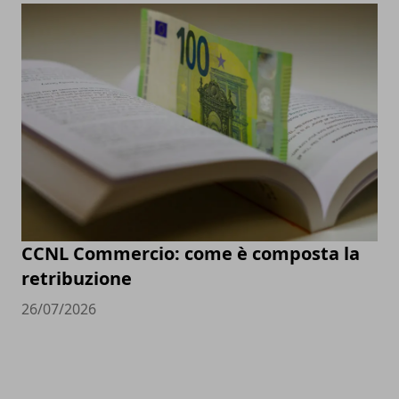
CCNL Commercio: come è composta la
retribuzione
26/07/2026