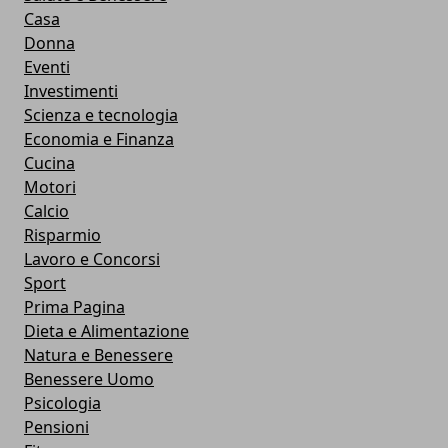
Casa
Donna
Eventi
Investimenti
Scienza e tecnologia
Economia e Finanza
Cucina
Motori
Calcio
Risparmio
Lavoro e Concorsi
Sport
Prima Pagina
Dieta e Alimentazione
Natura e Benessere
Benessere Uomo
Psicologia
Pensioni