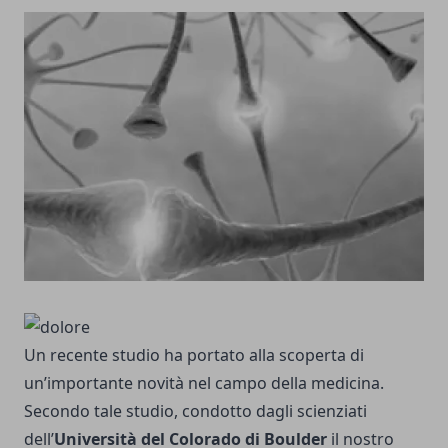
Un recente studio ha portato alla scoperta di
un’importante novità nel campo della medicina.
Secondo tale studio, condotto dagli scienziati
dell’
Università del Colorado di Boulder
il nostro