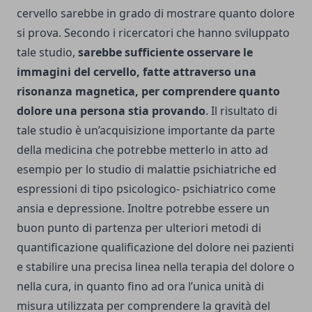
cervello sarebbe in grado di mostrare quanto dolore
si prova. Secondo i ricercatori che hanno sviluppato
tale studio,
sarebbe sufficiente osservare le
immagini del cervello, fatte attraverso una
risonanza magnetica, per comprendere quanto
dolore una persona stia provando
. Il risultato di
tale studio è un’acquisizione importante da parte
della medicina che potrebbe metterlo in atto ad
esempio per lo studio di malattie psichiatriche ed
espressioni di tipo psicologico- psichiatrico come
ansia e depressione. Inoltre potrebbe essere un
buon punto di partenza per ulteriori metodi di
quantificazione qualificazione del dolore nei pazienti
e stabilire una precisa linea nella terapia del dolore o
nella cura, in quanto fino ad ora l’unica unità di
misura utilizzata per comprendere la gravità del