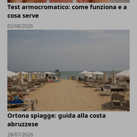
Test armocromatico: come funziona e a
cosa serve
02/08/2026
Ortona spiagge: guida alla costa
abruzzese
28/07/2026