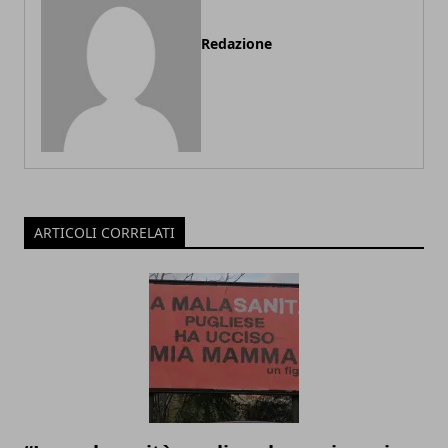
Redazione
ARTICOLI CORRELATI