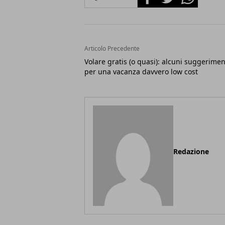
Articolo Precedente
Volare gratis (o quasi): alcuni suggerimen
per una vacanza davvero low cost
Redazione