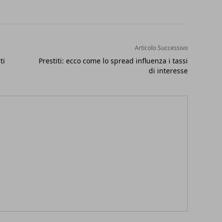
Articolo Successivo
ti
Prestiti: ecco come lo spread influenza i tassi
di interesse