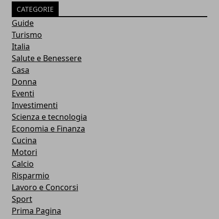
CATEGORIE
Guide
Turismo
Italia
Salute e Benessere
Casa
Donna
Eventi
Investimenti
Scienza e tecnologia
Economia e Finanza
Cucina
Motori
Calcio
Risparmio
Lavoro e Concorsi
Sport
Prima Pagina