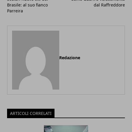
Brasile: al suo fianco
dal Raffreddore
Parreira
Redazione
ARTICOLI CORRELATI