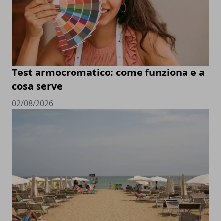
Test armocromatico: come funziona e a
cosa serve
02/08/2026