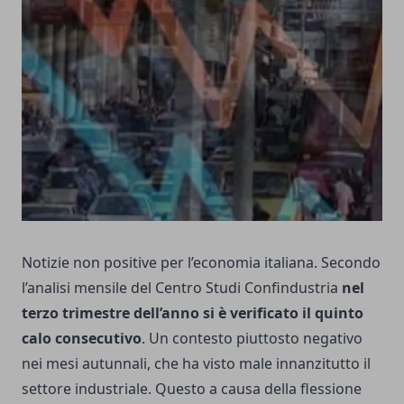
Notizie non positive per l’economia italiana. Secondo
l’analisi mensile del Centro Studi Confindustria
nel
terzo trimestre dell’anno si è verificato il quinto
calo consecutivo
. Un contesto piuttosto negativo
nei mesi autunnali, che ha visto male innanzitutto il
settore industriale. Questo a causa della flessione