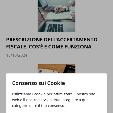
PRESCRIZIONE DELL'ACCERTAMENTO
FISCALE: COS'È E COME FUNZIONA
15/10/2024
Consenso sui Cookie
Utilizziamo i cookie per ottimizzare il nostro sito
web e il nostro servizio. Puoi scegliere a quali
categorie dare il tuo consenso.
Simulazione mutuo: come funziona e