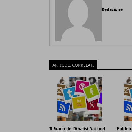
Redazione
ARTICOLI CORRELATI
Il Ruolo dell'Analisi Dati nel
Pubblic