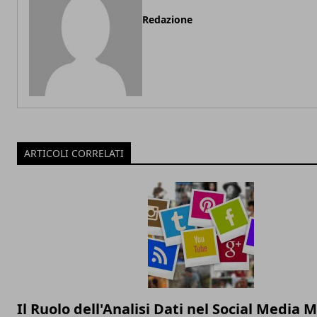
Redazione
ARTICOLI CORRELATI
Il Ruolo dell'Analisi Dati nel Social Media 