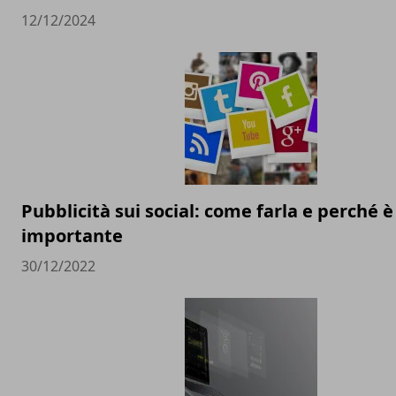
12/12/2024
Pubblicità sui social: come farla e perché è
importante
30/12/2022