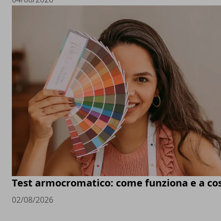
Test armocromatico: come funziona e a co
02/08/2026