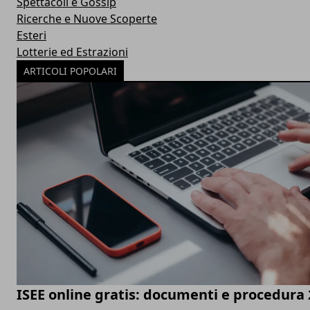
Spettacoli e Gossip
Ricerche e Nuove Scoperte
Esteri
Lotterie ed Estrazioni
ARTICOLI POPOLARI
ISEE online gratis: documenti e procedura