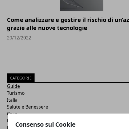
Come analizzare e gestire il rischio di un’a
grazie alle nuove tecnologie
20/12/2022
CATEGORIE
Guide
Turismo
Italia
Salute e Benessere
Casa
Donna
Consenso sui Cookie
Eventi