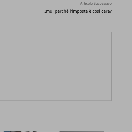
Articolo Successivo
Imu: perchè l'imposta è cosi cara?