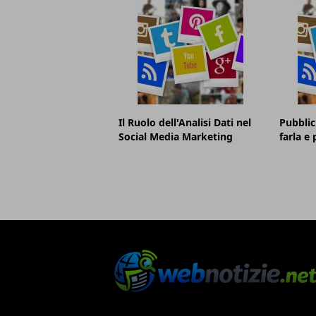
Il Ruolo dell'Analisi Dati nel
Pubblic
Social Media Marketing
farla e