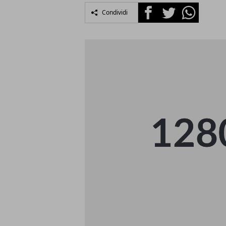
Facebook
Twitter
Whatsapp
Condividi