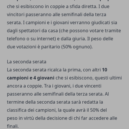
che si esibiscono in coppie a sfida diretta. I due
vincitori passeranno alle semifinali della terza
serata. I campioni e i giovani verranno giudicati sia
dagli spettatori da casa (che possono votare tramite
telefono o su internet) e dalla giuria. Il peso delle
due votazioni è paritario (50% ognuno).
La seconda serata
La seconda serata ricalca la prima, con altri
10
campioni e 4 giovani
che si esibiscono, questi ultimi
ancora a coppie. Tra i giovani, i due vincenti
passeranno alle semifinali della terza serata. Al
termine della seconda serata sarà redatta la
classifica dei campioni, la quale avrà il 50% del
peso in virtù della decisione di chi far accedere alle
finali.