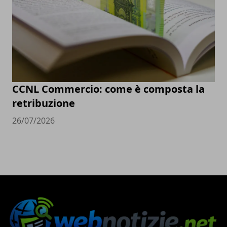
CCNL Commercio: come è composta la
retribuzione
26/07/2026