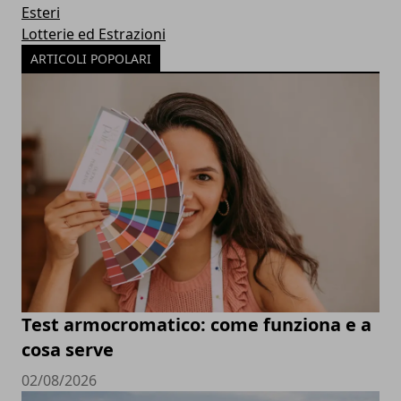
Esteri
Lotterie ed Estrazioni
ARTICOLI POPOLARI
Test armocromatico: come funziona e a
cosa serve
02/08/2026