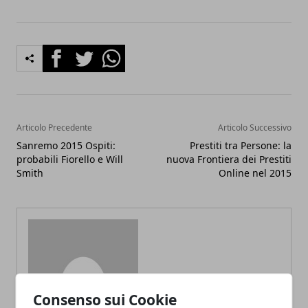
Facebook
Twitter
Whatsapp
Articolo Precedente
Articolo Successivo
Sanremo 2015 Ospiti:
Prestiti tra Persone: la
probabili Fiorello e Will
nuova Frontiera dei Prestiti
Smith
Online nel 2015
Redazione
Consenso sui Cookie