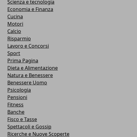
Scienza e tecnologia
Economia e Finanza
Cucina
Motori
Calcio
Risparmio
Lavoro e Concorsi
Sport
Prima Pagina
Dieta e Alimentazione
Natura e Benessere
Benessere Uomo
Psicologia
Pensioni
Fitness
Banche
Fisco e Tasse
Spettacoli e Gossip
Ricerche e Nuove Scoperte