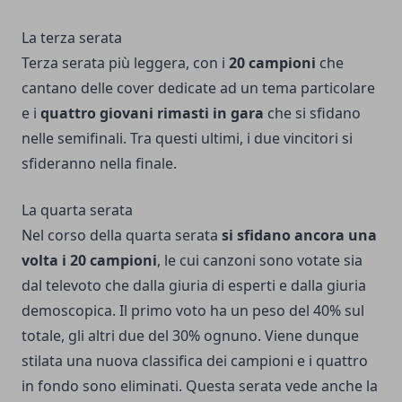
La terza serata
Terza serata più leggera, con i
20 campioni
che
cantano delle cover dedicate ad un tema particolare
e i
quattro giovani rimasti in gara
che si sfidano
nelle semifinali. Tra questi ultimi, i due vincitori si
sfideranno nella finale.
La quarta serata
Nel corso della quarta serata
si sfidano ancora una
volta i 20 campioni
, le cui canzoni sono votate sia
dal televoto che dalla giuria di esperti e dalla giuria
demoscopica. Il primo voto ha un peso del 40% sul
totale, gli altri due del 30% ognuno. Viene dunque
stilata una nuova classifica dei campioni e i quattro
in fondo sono eliminati. Questa serata vede anche la