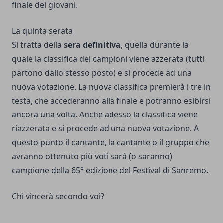
finale dei giovani.
La quinta serata
Si tratta della
sera definitiva
, quella durante la
quale la classifica dei campioni viene azzerata (tutti
partono dallo stesso posto) e si procede ad una
nuova votazione. La nuova classifica premierà i tre in
testa, che accederanno alla finale e potranno esibirsi
ancora una volta. Anche adesso la classifica viene
riazzerata e si procede ad una nuova votazione. A
questo punto il cantante, la cantante o il gruppo che
avranno ottenuto più voti sarà (o saranno)
campione della 65° edizione del Festival di Sanremo.
Chi vincerà secondo voi?