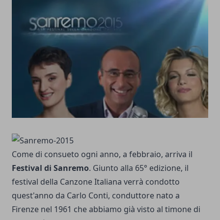
Come di consueto ogni anno, a febbraio, arriva il
Festival di Sanremo
. Giunto alla 65° edizione, il
festival della Canzone Italiana verrà condotto
quest'anno da Carlo Conti, conduttore nato a
Firenze nel 1961 che abbiamo già visto al timone di