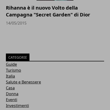
Rihanna è il nuovo Volto della
Campagna "Secret Garden" di Dior
14/05/2015
CATEGORIE
Guide
Turismo
Italia
Salute e Benessere
Casa
Donna
Eventi
Investimenti