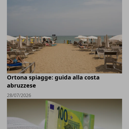
Ortona spiagge: guida alla costa
abruzzese
28/07/2026