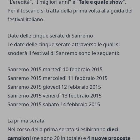
"L'eredità", "I migliori anni" e "
Tale e quale show
".
Per il toscano si tratta della prima volta alla guida del
festival italiano.
Date delle cinque serate di Sanremo
Le date delle cinque serate attraverso le quali si
snoderà il festival di Sanremo sono le seguenti:
Sanremo 2015 martedì 10 febbraio 2015
Sanremo 2015 mercoledì 11 febbraio 2015
Sanremo 2015 giovedì 12 febbraio 2015
Sanremo 2015 venerdì 13 febbraio 2015
Sanremo 2015 sabato 14 febbraio 2015
La prima serata
Nel corso della prima serata si esibiranno
dieci
campioni
(ne sono 20 in totale) e
4 nuove proposte