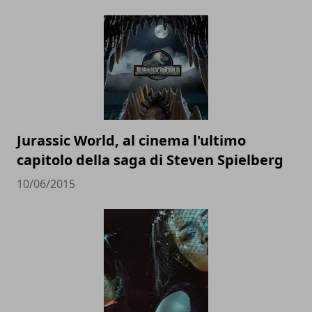
Jurassic World, al cinema l'ultimo
capitolo della saga di Steven Spielberg
10/06/2015